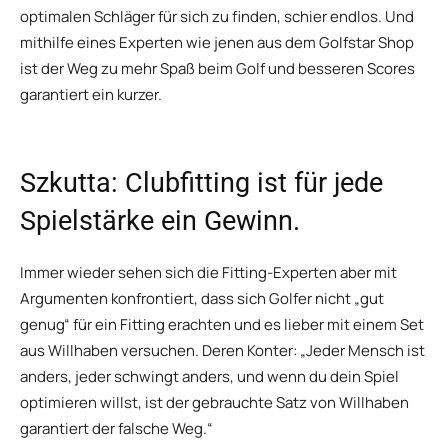
optimalen Schläger für sich zu finden, schier endlos. Und
mithilfe eines Experten wie jenen aus dem Golfstar Shop
ist der Weg zu mehr Spaß beim Golf und besseren Scores
garantiert ein kurzer.
Szkutta: Clubfitting ist für jede
Spielstärke ein Gewinn.
Immer wieder sehen sich die Fitting-Experten aber mit
Argumenten konfrontiert, dass sich Golfer nicht „gut
genug“ für ein Fitting erachten und es lieber mit einem Set
aus Willhaben versuchen. Deren Konter: „Jeder Mensch ist
anders, jeder schwingt anders, und wenn du dein Spiel
optimieren willst, ist der gebrauchte Satz von Willhaben
garantiert der falsche Weg.“