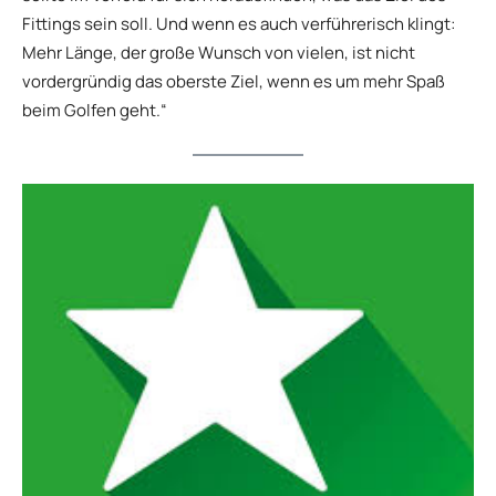
Fittings sein soll. Und wenn es auch verführerisch klingt:
Mehr Länge, der große Wunsch von vielen, ist nicht
vordergründig das oberste Ziel, wenn es um mehr Spaß
beim Golfen geht.“