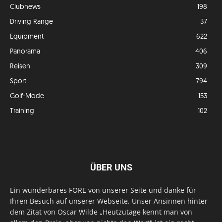
Clubnews
198
Driving Range
37
Equipment
622
Panorama
406
Reisen
309
Sport
794
Golf-Mode
153
Training
102
ÜBER UNS
Ein wunderbares FORE von unserer Seite und danke für
Ihren Besuch auf unserer Webseite. Unser Ansinnen hinter
dem Zitat von Oscar Wilde „Heutzutage kennt man von