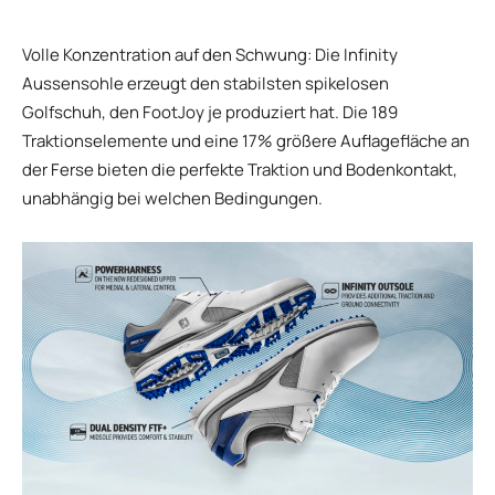
Volle Konzentration auf den Schwung: Die Infinity
Aussensohle erzeugt den stabilsten spikelosen
Golfschuh, den FootJoy je produziert hat. Die 189
Traktionselemente und eine 17% größere Auflagefläche an
der Ferse bieten die perfekte Traktion und Bodenkontakt,
unabhängig bei welchen Bedingungen.