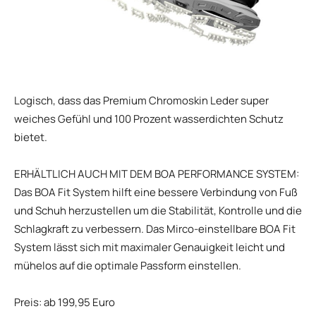
Logisch, dass das Premium Chromoskin Leder super
weiches Gefühl und 100 Prozent wasserdichten Schutz
bietet.
ERHÄLTLICH AUCH MIT DEM BOA PERFORMANCE SYSTEM:
Das BOA Fit System hilft eine bessere Verbindung von Fuß
und Schuh herzustellen um die Stabilität, Kontrolle und die
Schlagkraft zu verbessern. Das Mirco-einstellbare BOA Fit
System lässt sich mit maximaler Genauigkeit leicht und
mühelos auf die optimale Passform einstellen.
Preis: ab 199,95 Euro