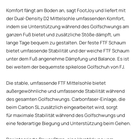
Komfort fängt am Boden an, sagt FootJoy und liefert mit
der Dual-Density D2 Mittelsohle umfassenden Komfort,
indem sie Unterstützung während des Golfschwungs am
ganzen Fuß bietet und zusätzliche Stöße dämpft, um
lange Tage bequem zu gestalten. Der feste FTF Schaum
bietet umfassende Stabilität und der weiche FTF Schaum
unter dem Fuß angenehme Dämpfung und Balance. Es ist
bei weitem der bequemste spikelose Golfschuh von FJ.
Die stable, umfassende FTF Mittelsohle bietet
außergewöhnliche und umfassende Stabilität während
des gesamten Golfschwungs. Carbonfaser-Einlage, die
beim Carbon SL zusätzlich eingearbeitet wird, sorgt
für maximale Stabilität während des Golfschwungs und
eine federartige Biegung und Unterstützung beim Gehen.