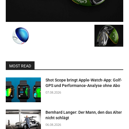
MOST READ
Shot Scope bringt Apple-Watch-App: Golf-
GPS und Performance-Analyse ohne Abo
07.08.2026
Bernhard Langer: Der Mann, den das Alter
nicht schlägt
06.08.2026