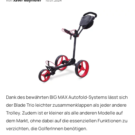
Von
Xaver Mayrhofer
10.07.2024
Dank des bewährten BIG MAX Autofold-Systems lässt sich
der Blade Trio leichter zusammenklappen als jeder andere
Trolley. Zudem ist er kleiner als alle anderen Modelle auf
dem Markt, ohne dabei auf die essenziellen Funktionen zu
verzichten, die GolferInnen benötigen.