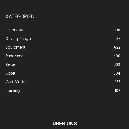
KATEGORIEN
Clubnews
198
Driving Range
37
Equipment
622
Panorama
406
Reisen
309
Sport
794
Golf-Mode
153
Training
102
ÜBER UNS