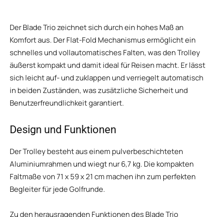
Der Blade Trio zeichnet sich durch ein hohes Maß an
Komfort aus. Der Flat-Fold Mechanismus ermöglicht ein
schnelles und vollautomatisches Falten, was den Trolley
äußerst kompakt und damit ideal für Reisen macht. Er lässt
sich leicht auf- und zuklappen und verriegelt automatisch
in beiden Zuständen, was zusätzliche Sicherheit und
Benutzerfreundlichkeit garantiert.
Design und Funktionen
Der Trolley besteht aus einem pulverbeschichteten
Aluminiumrahmen und wiegt nur 6,7 kg. Die kompakten
Faltmaße von 71 x 59 x 21 cm machen ihn zum perfekten
Begleiter für jede Golfrunde.
Zu den herausragenden Funktionen des Blade Trio