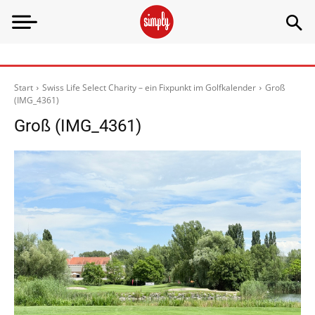
Start
Swiss Life Select Charity – ein Fixpunkt im Golfkalender
Groß
(IMG_4361)
Groß (IMG_4361)