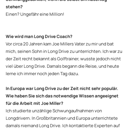
stehen?
Einen? Ungefähr eine Million!
Wie wird man Long Drive Coach?
Vor circa 20 Jahren kam Joe Millers Vater zu mir und bat
mich, seinen Sohn in Long Drive zu unterrichten. Ich war zu
der Zeit recht bekannt als Golftrainer, wusste jedoch nicht
viel über Long Drive. Damals begann die Reise, und heute
lerne ich immer noch jeden Tag dazu.
In Europa war Long Drive zu der Zeit nicht sehr populär.
Wie haben Sie sich das notwendige Wissen angeeignet
für die Arbeit mit Joe Miller?
Ich studierte unzählige Schwungaufnahmen von
Longdrivern. In Großbritannien und Europa unterrichtete
damals niemand Long Drive. Ich kontaktierte Experten auf