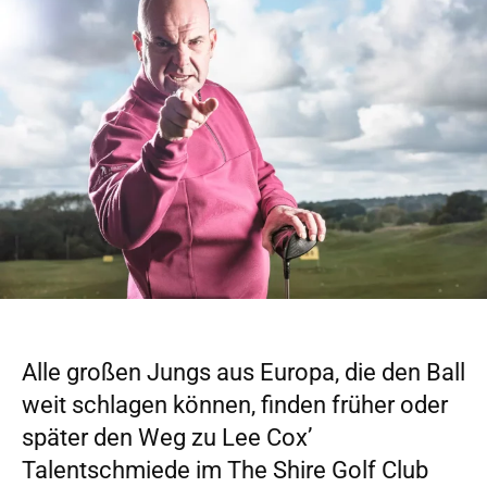
Alle großen Jungs aus Europa, die den Ball
weit schlagen können, finden früher oder
später den Weg zu Lee Cox’
Talentschmiede im The Shire Golf Club