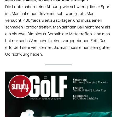
Die Leute haben keine Ahnung, wie schwierig dieser Sport
ist. Man hat einen Driver mit sehr wenig Loft. Man
versucht, 400 Yards weit zu schlagen und muss einen
schmalen Korridor treffen. Man darf den Ball nicht mehr als
ein bis zwei Dimples außerhalb der Mitte treffen. Und man
hat nur sechs Versuche in einer vorgegebenen Zeit. Das
erfordert sehr viel Können. Ja, man muss einen sehr guten
Golfschwung haben.