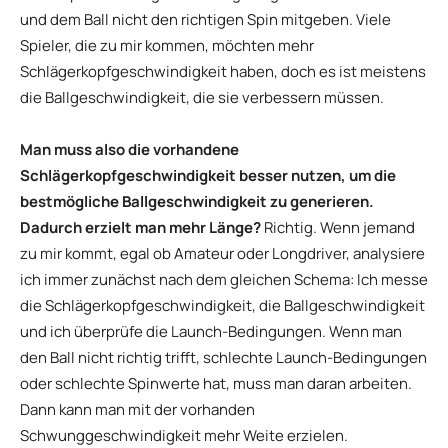
und dem Ball nicht den richtigen Spin mitgeben. Viele
Spieler, die zu mir kommen, möchten mehr
Schlägerkopfgeschwindigkeit haben, doch es ist meistens
die Ballgeschwindigkeit, die sie verbessern müssen.
Man muss also die vorhandene
Schlägerkopfgeschwindigkeit besser nutzen, um die
bestmögliche Ballgeschwindigkeit zu generieren.
Dadurch erzielt man mehr Länge?
Richtig. Wenn jemand
zu mir kommt, egal ob Amateur oder Longdriver, analysiere
ich immer zunächst nach dem gleichen Schema: Ich messe
die Schlägerkopfgeschwindigkeit, die Ballgeschwindigkeit
und ich überprüfe die Launch-Bedingungen. Wenn man
den Ball nicht richtig trifft, schlechte Launch-Bedingungen
oder schlechte Spinwerte hat, muss man daran arbeiten.
Dann kann man mit der vorhanden
Schwunggeschwindigkeit mehr Weite erzielen.