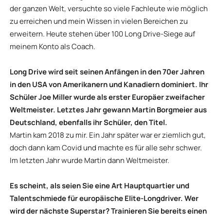
der ganzen Welt, versuchte so viele Fachleute wie möglich
zu erreichen und mein Wissen in vielen Bereichen zu
erweitern. Heute stehen über 100 Long Drive-Siege auf
meinem Konto als Coach.
Long Drive wird seit seinen Anfängen in den 70er Jahren
in den USA von Amerikanern und Kanadiern dominiert. Ihr
Schüler Joe Miller wurde als erster Europäer zweifacher
Weltmeister. Letztes Jahr gewann Martin Borgmeier aus
Deutschland, ebenfalls ihr Schüler, den Titel.
Martin kam 2018 zu mir. Ein Jahr später war er ziemlich gut,
doch dann kam Covid und machte es für alle sehr schwer.
Im letzten Jahr wurde Martin dann Weltmeister.
Es scheint, als seien Sie eine Art Hauptquartier und
Talentschmiede für europäische Elite-Longdriver. Wer
wird der nächste Superstar? Trainieren Sie bereits einen