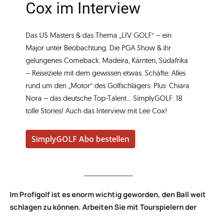
Cox im Interview
Das US Masters & das Thema „LIV GOLF“ – ein
Major unter Beobachtung. Die PGA Show & ihr
gelungenes Comeback. Madeira, Kärnten, Südafrika
– Reiseziele mit dem gewissen etwas. Schäfte: Alles
rund um den „Motor“ des Golfschlägers. Plus: Chiara
Nora – das deutsche Top-Talent… SimplyGOLF: 18
tolle Stories! Auch das Interview mit Lee Cox!
SimplyGOLF Abo bestellen
Im Profigolf ist es enorm wichtig geworden, den Ball weit
schlagen zu können. Arbeiten Sie mit Tourspielern der