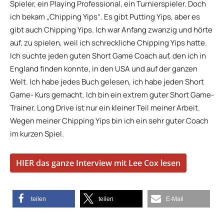
Spieler, ein Playing Professional, ein Turnierspieler. Doch
ich bekam „Chipping Yips“. Es gibt Putting Yips, aber es
gibt auch Chipping Yips. Ich war Anfang zwanzig und hörte
auf, zu spielen, weil ich schreckliche Chipping Yips hatte.
Ich suchte jeden guten Short Game Coach auf, den ich in
England finden konnte, in den USA und auf der ganzen
Welt. Ich habe jedes Buch gelesen, ich habe jeden Short
Game- Kurs gemacht. Ich bin ein extrem guter Short Game-
Trainer. Long Drive ist nur ein kleiner Teil meiner Arbeit.
Wegen meiner Chipping Yips bin ich ein sehr guter Coach
im kurzen Spiel.
HIER das ganze Interview mit Lee Cox lesen
teilen
teilen
E-Mail