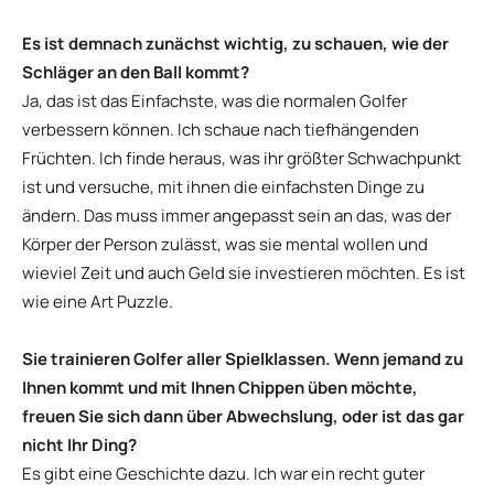
Es ist demnach zunächst wichtig, zu schauen, wie der
Schläger an den Ball kommt?
Ja, das ist das Einfachste, was die normalen Golfer
verbessern können. Ich schaue nach tiefhängenden
Früchten. Ich finde heraus, was ihr größter Schwachpunkt
ist und versuche, mit ihnen die einfachsten Dinge zu
ändern. Das muss immer angepasst sein an das, was der
Körper der Person zulässt, was sie mental wollen und
wieviel Zeit und auch Geld sie investieren möchten. Es ist
wie eine Art Puzzle.
Sie trainieren Golfer aller Spielklassen. Wenn jemand zu
Ihnen kommt und mit Ihnen Chippen üben möchte,
freuen Sie sich dann über Abwechslung, oder ist das gar
nicht Ihr Ding?
Es gibt eine Geschichte dazu. Ich war ein recht guter