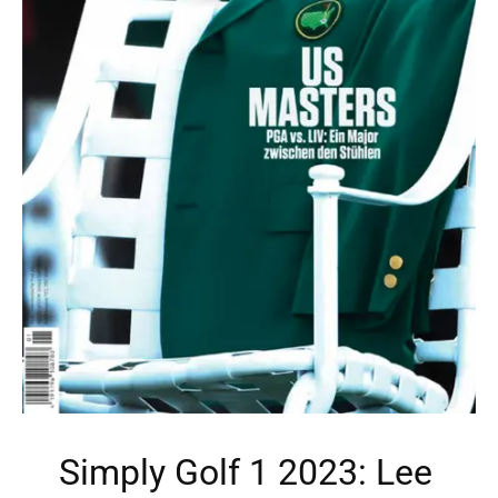
Simply Golf 1 2023: Lee