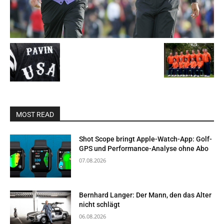
MOST READ
Shot Scope bringt Apple-Watch-App: Golf-
GPS und Performance-Analyse ohne Abo
07.08.2026
Bernhard Langer: Der Mann, den das Alter
nicht schlägt
06.08.2026