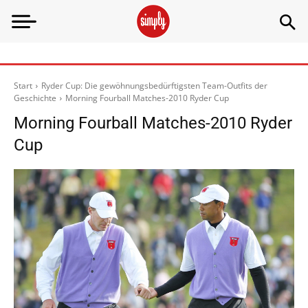
Start
Ryder Cup: Die gewöhnungsbedürftigsten Team-Outfits der
Geschichte
Morning Fourball Matches-2010 Ryder Cup
Morning Fourball Matches-2010 Ryder
Cup