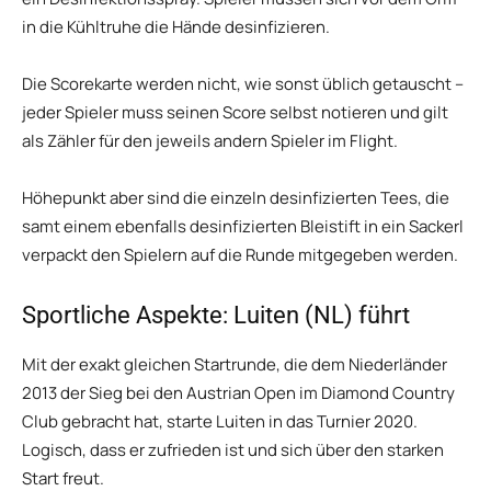
in die Kühltruhe die Hände desinfizieren.
Die Scorekarte werden nicht, wie sonst üblich getauscht –
jeder Spieler muss seinen Score selbst notieren und gilt
als Zähler für den jeweils andern Spieler im Flight.
Höhepunkt aber sind die einzeln desinfizierten Tees, die
samt einem ebenfalls desinfizierten Bleistift in ein Sackerl
verpackt den Spielern auf die Runde mitgegeben werden.
Sportliche Aspekte: Luiten (NL) führt
Mit der exakt gleichen Startrunde, die dem Niederländer
2013 der Sieg bei den Austrian Open im Diamond Country
Club gebracht hat, starte Luiten in das Turnier 2020.
Logisch, dass er zufrieden ist und sich über den starken
Start freut.