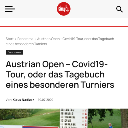
Start
Panorama
Austrian Open – Covid19-Tour, oder das Tagebuch
eines besonderen Turniers
Panorama
Austrian Open – Covid19-
Tour, oder das Tagebuch
eines besonderen Turniers
Von
Klaus Nadizar
10.07.2020