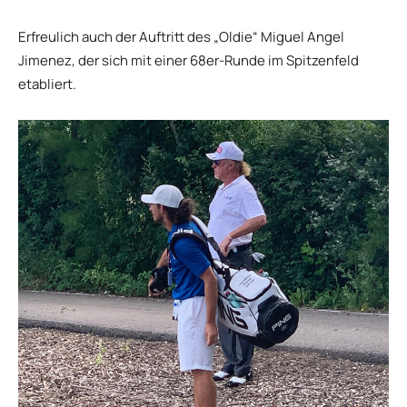
Erfreulich auch der Auftritt des „Oldie“ Miguel Angel
Jimenez, der sich mit einer 68er-Runde im Spitzenfeld
etabliert.