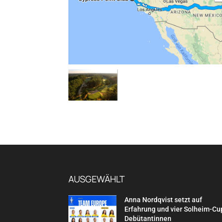
AUSGEWÄHLT
Anna Nordqvist setzt auf
Erfahrung und vier Solheim-Cu
Debütantinnen