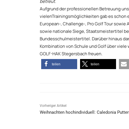
betreut.
Aufgrund der professionellen Betreuung uns
vielenTrainingsmöglichkeiten gab es schon e
European-, Challenge-, Pro Golf Tour sowie 
sowie nationale Siege, Staatsmeistertitel 
Bundesschulmeistertitel. Darüber hinaus dar
Kombination von Schule und Golf über viele 
GOLF-HAK Stegersbach freuen.
teilen
teilen
Vorheriger Artikel
Weihnachten hochindividuell: Caledonia Putter