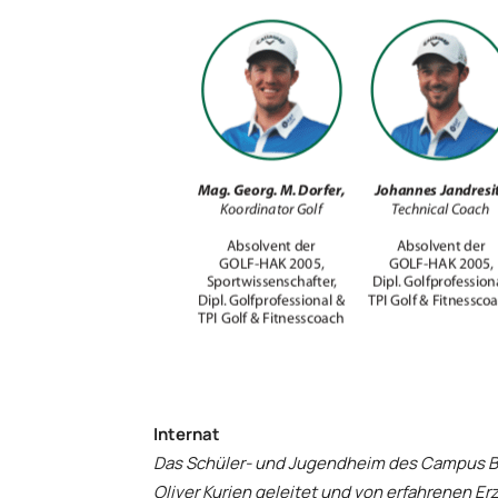
Internat
Das Schüler- und Jugendheim des Campus 
Oliver Kurien geleitet und von erfahrenen Er