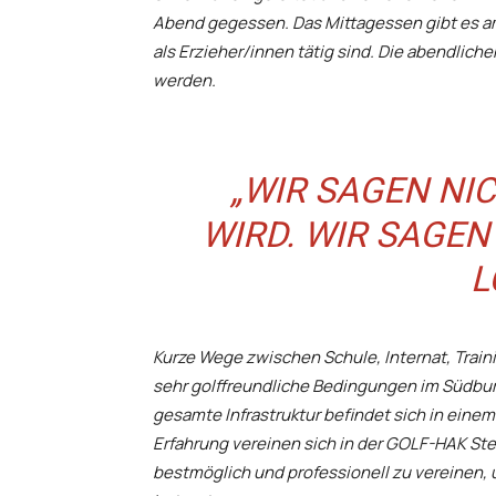
Abend gegessen. Das Mittagessen gibt es am 
als Erzieher/innen tätig sind. Die abendlic
werden.
„WIR SAGEN NIC
WIRD. WIR SAGEN 
L
Kurze Wege zwischen Schule, Internat, Train
sehr golffreundliche Bedingungen im Südburg
gesamte Infrastruktur befindet sich in eine
Erfahrung vereinen sich in der GOLF-HAK Ste
bestmöglich und professionell zu vereinen,