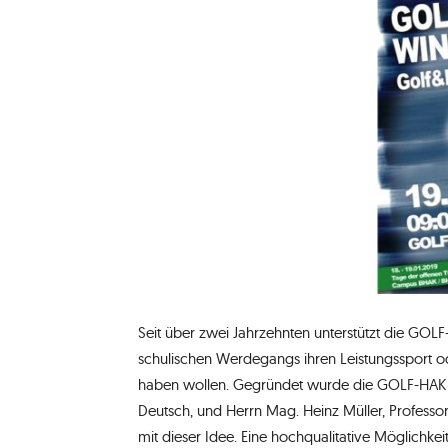
Seit über zwei Jahrzehnten unterstützt die GOL
schulischen Werdegangs ihren Leistungssport od
haben wollen. Gegründet wurde die GOLF-HAK v
Deutsch, und Herrn Mag. Heinz Müller, Professor
mit dieser Idee. Eine hochqualitative Möglichke