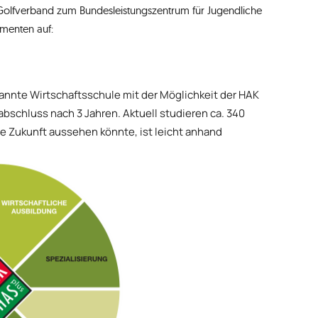
olfverband zum Bundesleistungszentrum für Jugendliche
menten auf:
nte Wirtschaftsschule mit der Möglichkeit der HAK
schluss nach 3 Jahren. Aktuell studieren ca. 340
 Zukunft aussehen könnte, ist leicht anhand