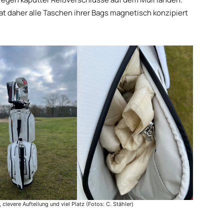
t daher alle Taschen ihrer Bags magnetisch konzipiert
.
levere Aufteilung und viel Platz (Fotos: C. Stähler)