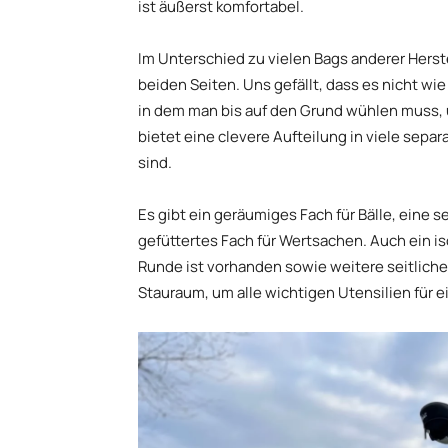
ist äußerst komfortabel.
Im Unterschied zu vielen Bags anderer Herst
beiden Seiten. Uns gefällt, dass es nicht wie
in dem man bis auf den Grund wühlen muss, 
bietet eine clevere Aufteilung in viele separ
sind.
Es gibt ein geräumiges Fach für Bälle, eine
gefüttertes Fach für Wertsachen. Auch ein is
Runde ist vorhanden sowie weitere seitliche
Stauraum, um alle wichtigen Utensilien für