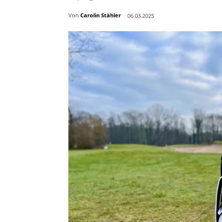
Von
Carolin Stähler
06.03.2025