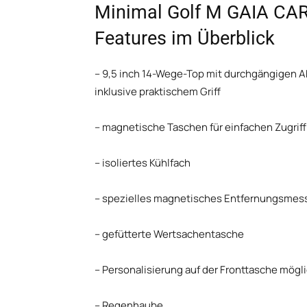
Minimal Golf M GAIA CART
Features im Überblick
– 9,5 inch 14-Wege-Top mit durchgängigen A
inklusive praktischem Griff
– magnetische Taschen für einfachen Zugriff
– isoliertes Kühlfach
– spezielles magnetisches Entfernungsmes
– gefütterte Wertsachentasche
– Personalisierung auf der Fronttasche mögl
– Regenhaube