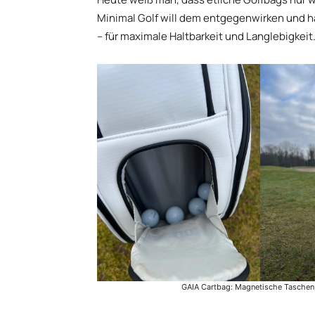
Minimal Golf will dem entgegenwirken und ha
– für maximale Haltbarkeit und Langlebigkeit
GAIA Cartbag: Magnetische Taschen, c