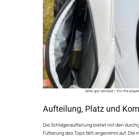
Alles gut verstaut – For the playe
Aufteilung, Platz und Kom
Die Schlägeraufteilung bietet mit den durc
Fütterung des Tops fällt angenehm auf. Die