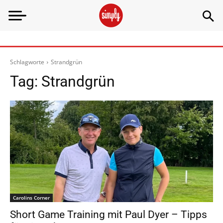
Schlagworte
Strandgrün
Tag:
Strandgrün
Carolins Corner
Short Game Training mit Paul Dyer – Tipps