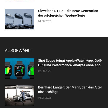
Cleveland RTZ 2 – die neue Generation
der erfolgreichen Wedge-Serie
04.08.2026
AUSGEWÄHLT
Shot Scope bringt Apple-Watch-App: Golf-
GPS und Performance-Analyse ohne Abo
07.08.2026
Bernhard Langer: Der Mann, den das Alter
nicht schlägt
06.08.2026