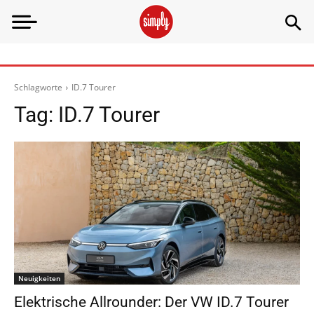
Schlagworte
ID.7 Tourer
Tag:
ID.7 Tourer
Neuigkeiten
Elektrische Allrounder: Der VW ID.7 Tourer