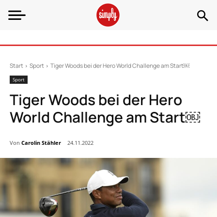
Start
Sport
Tiger Woods bei der Hero World Challenge am Start￼
Sport
Tiger Woods bei der Hero
World Challenge am Start￼
Von
Carolin Stähler
24.11.2022