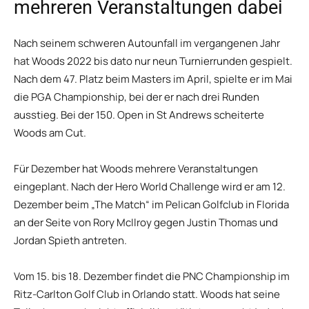
mehreren Veranstaltungen dabei
Nach seinem schweren Autounfall im vergangenen Jahr
hat Woods 2022 bis dato nur neun Turnierrunden gespielt.
Nach dem 47. Platz beim Masters im April, spielte er im Mai
die PGA Championship, bei der er nach drei Runden
ausstieg. Bei der 150. Open in St Andrews scheiterte
Woods am Cut.
Für Dezember hat Woods mehrere Veranstaltungen
eingeplant. Nach der Hero World Challenge wird er am 12.
Dezember beim „The Match“ im Pelican Golfclub in Florida
an der Seite von Rory McIlroy gegen Justin Thomas und
Jordan Spieth antreten.
Vom 15. bis 18. Dezember findet die PNC Championship im
Ritz-Carlton Golf Club in Orlando statt. Woods hat seine