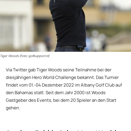
Tiger Woods (Foto: golfsupport.nl)
Via Twitter gab Tiger Woods seine Teilnahme bei der
diesjährigen Hero World Challenge bekannt. Das Turnier
findet vom 01.-04 Dezember 2022 im Albany Golf Club auf
den Bahamas statt. Seit dem Jahr 2000 ist Woods
Gastgeber des Events, bei dem 20 Spieler an den Start
gehen.