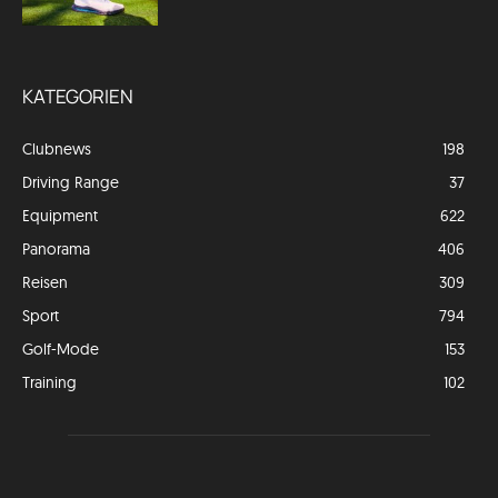
KATEGORIEN
Clubnews
198
Driving Range
37
Equipment
622
Panorama
406
Reisen
309
Sport
794
Golf-Mode
153
Training
102