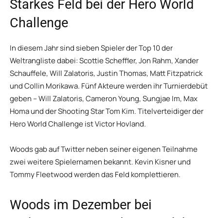
Starkes Feld bei der Hero World
Challenge
In diesem Jahr sind sieben Spieler der Top 10 der
Weltrangliste dabei: Scottie Scheffler, Jon Rahm, Xander
Schauffele, Will Zalatoris, Justin Thomas, Matt Fitzpatrick
und Collin Morikawa. Fünf Akteure werden ihr Turnierdebüt
geben – Will Zalatoris, Cameron Young, Sungjae Im, Max
Homa und der Shooting Star Tom Kim. Titelverteidiger der
Hero World Challenge ist Victor Hovland.
Woods gab auf Twitter neben seiner eigenen Teilnahme
zwei weitere Spielernamen bekannt. Kevin Kisner und
Tommy Fleetwood werden das Feld komplettieren.
Woods im Dezember bei