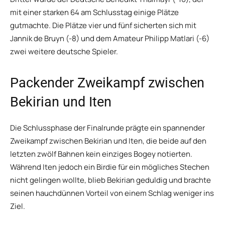
mit einer starken 64 am Schlusstag einige Plätze
gutmachte. Die Plätze vier und fünf sicherten sich mit
Jannik de Bruyn (-8) und dem Amateur Philipp Matlari (-6)
zwei weitere deutsche Spieler.
Packender Zweikampf zwischen
Bekirian und Iten
Die Schlussphase der Finalrunde prägte ein spannender
Zweikampf zwischen Bekirian und Iten, die beide auf den
letzten zwölf Bahnen kein einziges Bogey notierten.
Während Iten jedoch ein Birdie für ein mögliches Stechen
nicht gelingen wollte, blieb Bekirian geduldig und brachte
seinen hauchdünnen Vorteil von einem Schlag weniger ins
Ziel.