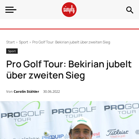
Start
Sport
Pro Golf Tour: Bekirian jubelt über zweiten Sieg
Sport
Pro Golf Tour: Bekirian jubelt
über zweiten Sieg
Von
Carolin Stähler
30.06.2022