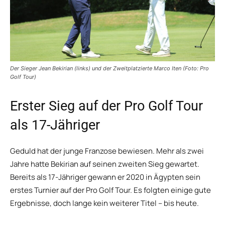
Der Sieger Jean Bekirian (links) und der Zweitplatzierte Marco Iten (Foto: Pro
Golf Tour)
Erster Sieg auf der Pro Golf Tour
als 17-Jähriger
Geduld hat der junge Franzose bewiesen. Mehr als zwei
Jahre hatte Bekirian auf seinen zweiten Sieg gewartet.
Bereits als 17-Jähriger gewann er 2020 in Ägypten sein
erstes Turnier auf der Pro Golf Tour. Es folgten einige gute
Ergebnisse, doch lange kein weiterer Titel – bis heute.