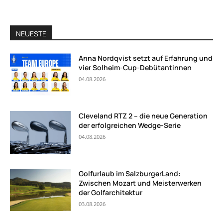
NEUESTE
Anna Nordqvist setzt auf Erfahrung und
vier Solheim-Cup-Debütantinnen
04.08.2026
Cleveland RTZ 2 – die neue Generation
der erfolgreichen Wedge-Serie
04.08.2026
Golfurlaub im SalzburgerLand:
Zwischen Mozart und Meisterwerken
der Golfarchitektur
03.08.2026