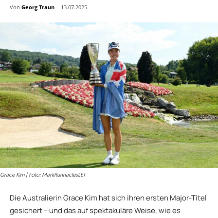
Von
Georg Traun
13.07.2025
Grace Kim | Foto: MarkRunnaclesLET
Die Australierin Grace Kim hat sich ihren ersten Major-Titel
gesichert – und das auf spektakuläre Weise, wie es