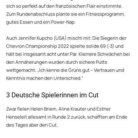
sich so perfekt auf den französischen Flair einstimmte.
Zum Rundenabschluss plante sie ein Fitnessprogramm,
gutes Essen und ein Power-Nap.
Auch Jennifer Kupcho (USA) mischt mit: Die Siegerin der
Chevron Championship 2022 spielte solide 69 (-3) und
hält bei insgesamt acht unter Par. Kleinere Schwächen bei
den Annäherungen wurden durch sichere Putts
wettgemacht. „Ich kenne die Grüns gut – Vertrauen und
Kenntnis machen den Unterschied.“
3 Deutsche Spielerinnen im Cut
Zwar fielen Helen Briem, Aline Krauter und Esther
Henseleit allesamt in Runde 2 zurück, schafften am Ende
des Tages aber den Cut.