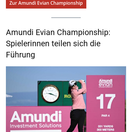
Zur Amundi Evian Championship
Amundi Evian Championship:
Spielerinnen teilen sich die
Führung