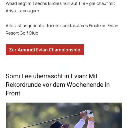
Woad liegt mit sechs Birdies nun auf T19 – gleichauf mit
Ariya Jutanugarn.
Alles ist angerichtet für ein spektakuläres Finale im Evian
Resort Golf Club
Zur Amundi Evian Championship
Somi Lee überrascht in Evian: Mit
Rekordrunde vor dem Wochenende in
Front