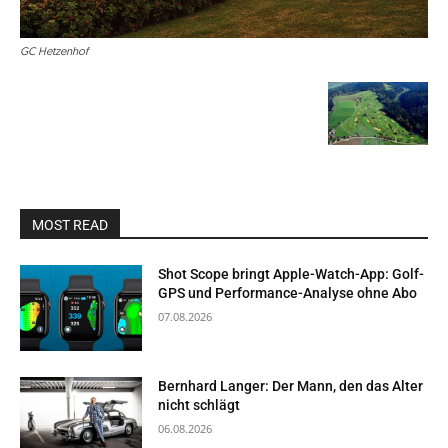
GC Hetzenhof
MOST READ
Shot Scope bringt Apple-Watch-App: Golf-
GPS und Performance-Analyse ohne Abo
07.08.2026
Bernhard Langer: Der Mann, den das Alter
nicht schlägt
06.08.2026