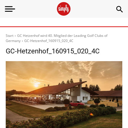
Start
GC Hetzenhof wird 40. Mitglied der Leading Golf Clubs of
Germany
GC-Hetzenhof_160915_020_4C
GC-Hetzenhof_160915_020_4C