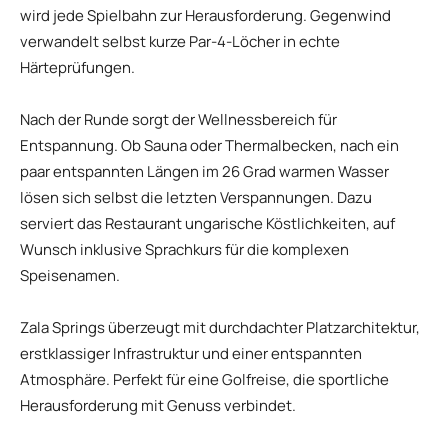
wird jede Spielbahn zur Herausforderung. Gegenwind
verwandelt selbst kurze Par-4-Löcher in echte
Härteprüfungen.
Nach der Runde sorgt der Wellnessbereich für
Entspannung. Ob Sauna oder Thermalbecken, nach ein
paar entspannten Längen im 26 Grad warmen Wasser
lösen sich selbst die letzten Verspannungen. Dazu
serviert das Restaurant ungarische Köstlichkeiten, auf
Wunsch inklusive Sprachkurs für die komplexen
Speisenamen.
Zala Springs überzeugt mit durchdachter Platzarchitektur,
erstklassiger Infrastruktur und einer entspannten
Atmosphäre. Perfekt für eine Golfreise, die sportliche
Herausforderung mit Genuss verbindet.