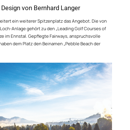
 Design von Bernhard Langer
itert ein weiterer Spitzenplatz das Angebot. Die von
-Loch-Anlage gehört zu den „Leading Golf Courses of
ätze im Ennstal. Gepflegte Fairways, anspruchsvolle
 haben dem Platz den Beinamen „Pebble Beach der