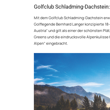
Golfclub Schladming-Dachstein:
Mit dem Golfclub Schladming-Dachstein erwe
Golflegende Bernhard Langer konzipierte 18
Austria“ und gilt als einer der schönsten Pl
Greens und die eindrucksvolle Alpenkulisse
Alpen“ eingebracht.