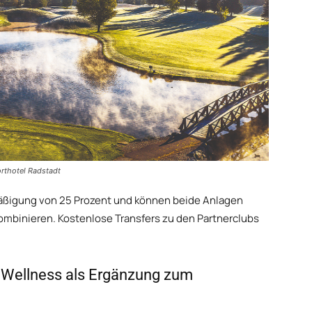
orthotel Radstadt
mäßigung von 25 Prozent und können beide Anlagen
ombinieren. Kostenlose Transfers zu den Partnerclubs
& Wellness als Ergänzung zum