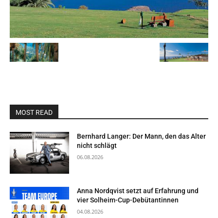
MOST READ
Bernhard Langer: Der Mann, den das Alter
nicht schlägt
06.08.2026
Anna Nordqvist setzt auf Erfahrung und
vier Solheim-Cup-Debütantinnen
04.08.2026