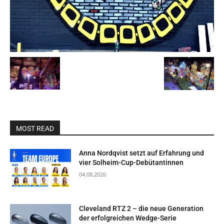
MOST READ
Anna Nordqvist setzt auf Erfahrung und
vier Solheim-Cup-Debütantinnen
04.08.2026
Cleveland RTZ 2 – die neue Generation
der erfolgreichen Wedge-Serie