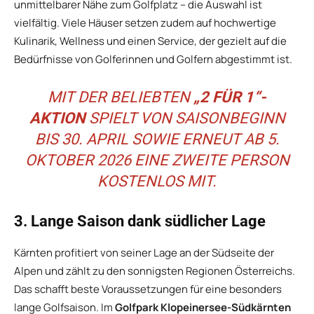
unmittelbarer Nähe zum Golfplatz – die Auswahl ist
vielfältig. Viele Häuser setzen zudem auf hochwertige
Kulinarik, Wellness und einen Service, der gezielt auf die
Bedürfnisse von Golferinnen und Golfern abgestimmt ist.
MIT DER BELIEBTEN
„2 FÜR 1“-
AKTION
SPIELT VON SAISONBEGINN
BIS 30. APRIL SOWIE ERNEUT AB 5.
OKTOBER 2026 EINE ZWEITE PERSON
KOSTENLOS MIT.
3. Lange Saison dank südlicher Lage
Kärnten profitiert von seiner Lage an der Südseite der
Alpen und zählt zu den sonnigsten Regionen Österreichs.
Das schafft beste Voraussetzungen für eine besonders
lange Golfsaison. Im
Golfpark Klopeinersee-Südkärnten