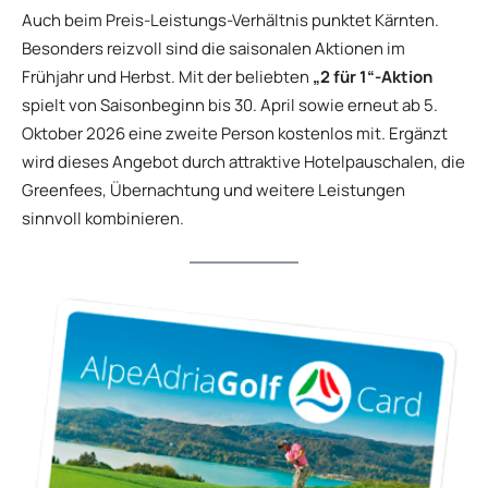
Auch beim Preis-Leistungs-Verhältnis punktet Kärnten.
Besonders reizvoll sind die saisonalen Aktionen im
Frühjahr und Herbst. Mit der beliebten
„2 für 1“-Aktion
spielt von Saisonbeginn bis 30. April sowie erneut ab 5.
Oktober 2026 eine zweite Person kostenlos mit. Ergänzt
wird dieses Angebot durch attraktive Hotelpauschalen, die
Greenfees, Übernachtung und weitere Leistungen
sinnvoll kombinieren.