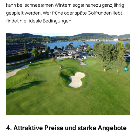
kann bei schneearmen Wintern sogar nahezu ganzjährig
gespielt werden. Wer frühe oder späte Golfrunden liebt,
findet hier ideale Bedingungen.
4. Attraktive Preise und starke Angebote