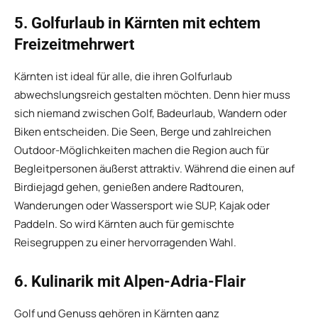
5. Golfurlaub in Kärnten mit echtem
Freizeitmehrwert
Kärnten ist ideal für alle, die ihren Golfurlaub
abwechslungsreich gestalten möchten. Denn hier muss
sich niemand zwischen Golf, Badeurlaub, Wandern oder
Biken entscheiden. Die Seen, Berge und zahlreichen
Outdoor-Möglichkeiten machen die Region auch für
Begleitpersonen äußerst attraktiv. Während die einen auf
Birdiejagd gehen, genießen andere Radtouren,
Wanderungen oder Wassersport wie SUP, Kajak oder
Paddeln. So wird Kärnten auch für gemischte
Reisegruppen zu einer hervorragenden Wahl.
6. Kulinarik mit Alpen-Adria-Flair
Golf und Genuss gehören in Kärnten ganz