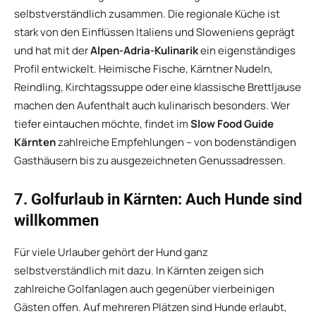
selbstverständlich zusammen. Die regionale Küche ist
stark von den Einflüssen Italiens und Sloweniens geprägt
und hat mit der
Alpen-Adria-Kulinarik
ein eigenständiges
Profil entwickelt. Heimische Fische, Kärntner Nudeln,
Reindling, Kirchtagssuppe oder eine klassische Brettljause
machen den Aufenthalt auch kulinarisch besonders. Wer
tiefer eintauchen möchte, findet im
Slow Food Guide
Kärnten
zahlreiche Empfehlungen – von bodenständigen
Gasthäusern bis zu ausgezeichneten Genussadressen.
7. Golfurlaub in Kärnten: Auch Hunde sind
willkommen
Für viele Urlauber gehört der Hund ganz
selbstverständlich mit dazu. In Kärnten zeigen sich
zahlreiche Golfanlagen auch gegenüber vierbeinigen
Gästen offen. Auf mehreren Plätzen sind Hunde erlaubt,