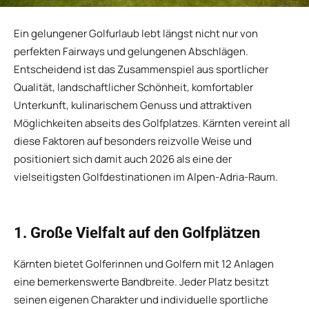
Ein gelungener Golfurlaub lebt längst nicht nur von
perfekten Fairways und gelungenen Abschlägen.
Entscheidend ist das Zusammenspiel aus sportlicher
Qualität, landschaftlicher Schönheit, komfortabler
Unterkunft, kulinarischem Genuss und attraktiven
Möglichkeiten abseits des Golfplatzes. Kärnten vereint all
diese Faktoren auf besonders reizvolle Weise und
positioniert sich damit auch 2026 als eine der
vielseitigsten Golfdestinationen im Alpen-Adria-Raum.
1. Große Vielfalt auf den Golfplätzen
Kärnten bietet Golferinnen und Golfern mit 12 Anlagen
eine bemerkenswerte Bandbreite. Jeder Platz besitzt
seinen eigenen Charakter und individuelle sportliche