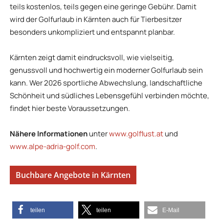
teils kostenlos, teils gegen eine geringe Gebühr. Damit
wird der Golfurlaub in Kärnten auch für Tierbesitzer
besonders unkompliziert und entspannt planbar.
Kärnten zeigt damit eindrucksvoll, wie vielseitig,
genussvoll und hochwertig ein moderner Golfurlaub sein
kann. Wer 2026 sportliche Abwechslung, landschaftliche
Schönheit und südliches Lebensgefühl verbinden möchte,
findet hier beste Voraussetzungen.
Nähere Informationen
unter
www.golflust.at
und
www.alpe-adria-golf.com
.
Buchbare Angebote in Kärnten
teilen
teilen
E-Mail