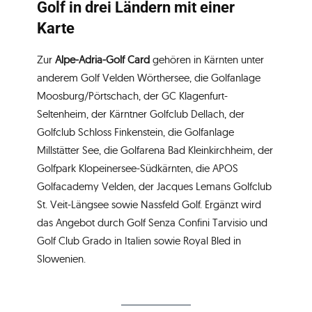
Golf in drei Ländern mit einer
Karte
Zur
Alpe-Adria-Golf Card
gehören in Kärnten unter
anderem Golf Velden Wörthersee, die Golfanlage
Moosburg/Pörtschach, der GC Klagenfurt-
Seltenheim, der Kärntner Golfclub Dellach, der
Golfclub Schloss Finkenstein, die Golfanlage
Millstätter See, die Golfarena Bad Kleinkirchheim, der
Golfpark Klopeinersee-Südkärnten, die APOS
Golfacademy Velden, der Jacques Lemans Golfclub
St. Veit-Längsee sowie Nassfeld Golf. Ergänzt wird
das Angebot durch Golf Senza Confini Tarvisio und
Golf Club Grado in Italien sowie Royal Bled in
Slowenien.