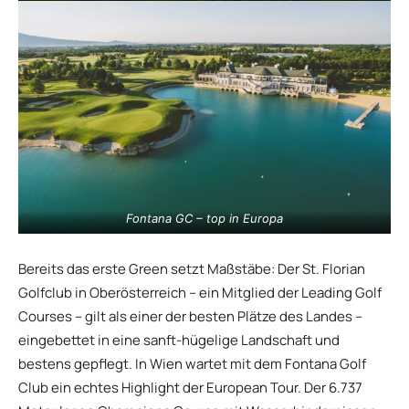
Fontana GC – top in Europa
Bereits das erste Green setzt Maßstäbe: Der St. Florian
Golfclub in Oberösterreich – ein Mitglied der Leading Golf
Courses – gilt als einer der besten Plätze des Landes –
eingebettet in eine sanft-hügelige Landschaft und
bestens gepflegt. In Wien wartet mit dem Fontana Golf
Club ein echtes Highlight der European Tour. Der 6.737