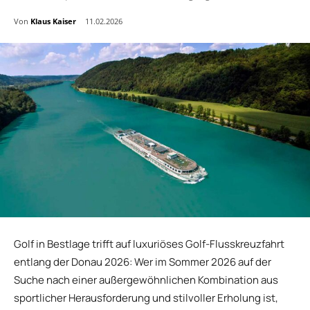
Von
Klaus Kaiser
11.02.2026
Golf in Bestlage trifft auf luxuriöses Golf-Flusskreuzfahrt
entlang der Donau 2026: Wer im Sommer 2026 auf der
Suche nach einer außergewöhnlichen Kombination aus
sportlicher Herausforderung und stilvoller Erholung ist,