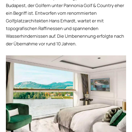
Budapest, der Golfern unter Pannonia Golf & Country eher
ein Begriff ist. Entworfen vom renommierten
Golfplatzarchitekten Hans Erhardt, wartet er mit
topografischen Raffinessen und spannenden
Wasserhindernissen auf. Die Umbenennung erfolgte nach
der Übernahme vor rund 10 Jahren.