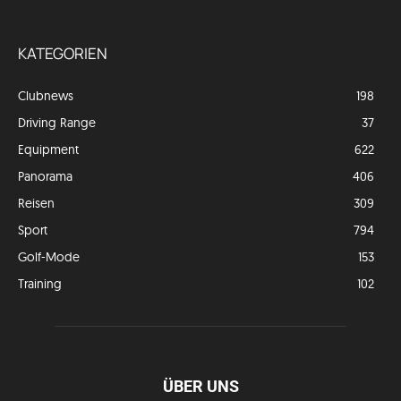
KATEGORIEN
Clubnews
198
Driving Range
37
Equipment
622
Panorama
406
Reisen
309
Sport
794
Golf-Mode
153
Training
102
ÜBER UNS