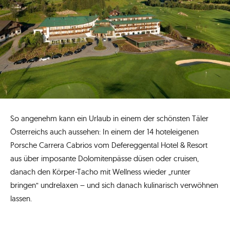
So angenehm kann ein Urlaub in einem der schönsten Täler
Österreichs auch aussehen: In einem der 14 hoteleigenen
Porsche Carrera Cabrios vom Defereggental Hotel & Resort
aus über imposante Dolomitenpässe düsen oder cruisen,
danach den Körper-Tacho mit Wellness wieder „runter
bringen“ undrelaxen – und sich danach kulinarisch verwöhnen
lassen.