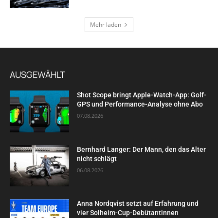
Mehr laden
AUSGEWÄHLT
Shot Scope bringt Apple-Watch-App: Golf-
GPS und Performance-Analyse ohne Abo
07.08.2026
Bernhard Langer: Der Mann, den das Alter
nicht schlägt
06.08.2026
Anna Nordqvist setzt auf Erfahrung und
vier Solheim-Cup-Debütantinnen