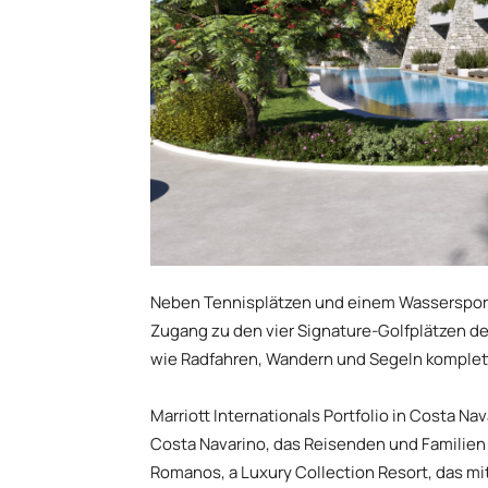
Neben Tennisplätzen und einem Wassersportz
Zugang zu den vier Signature-Golfplätzen de
wie Radfahren, Wandern und Segeln komplett
Marriott Internationals Portfolio in Costa N
Costa Navarino, das Reisenden und Familien 
Romanos, a Luxury Collection Resort, das mit