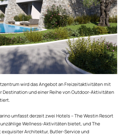
entrum wird das Angebot an Freizeitaktivitäten mit
r Destination und einer Reihe von Outdoor-Aktivitäten
iert.
avarino umfasst derzeit zwei Hotels – The Westin Resort
unzählige Wellness-Aktivitäten bietet, und The
 exquisiter Architektur, Butler-Service und