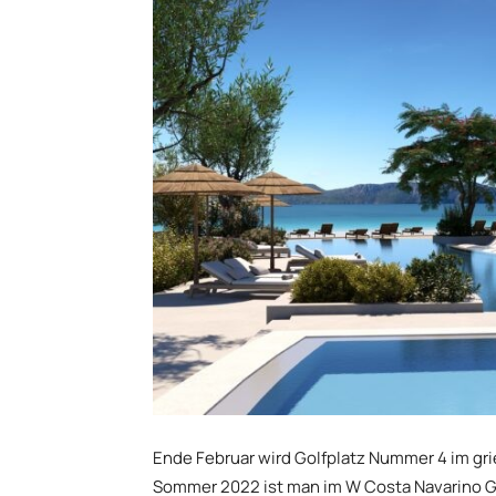
Ende Februar wird Golfplatz Nummer 4 im gri
Sommer 2022 ist man im W Costa Navarino Ga