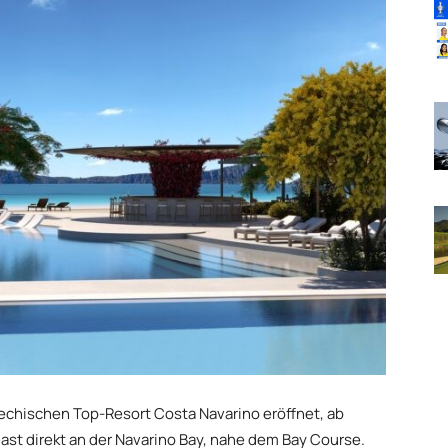
echischen Top-Resort Costa Navarino eröffnet, ab
st direkt an der Navarino Bay, nahe dem Bay Course.