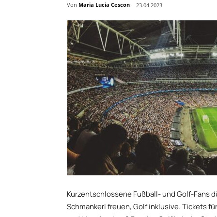
Von
Maria Lucia Cescon
23.04.2023
Kurzentschlossene Fußball- und Golf-Fans d
Schmankerl freuen, Golf inklusive. Tickets fü