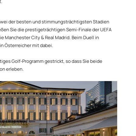
t.
 zwei der besten und stimmungsträchtigsten Stadien
eßen Sie die prestigeträchtigen Semi-Finale der UEFA
 Manchester City & Real Madrid. Beim Duell in
in Österreicher mit dabei.
tiges Golf-Programm gestrickt, so dass Sie beide
on erleben.