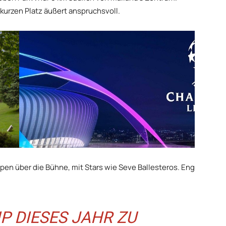
kurzen Platz äußert anspruchsvoll.
 Open über die Bühne, mit Stars wie Seve Ballesteros. Eng
P DIESES JAHR ZU