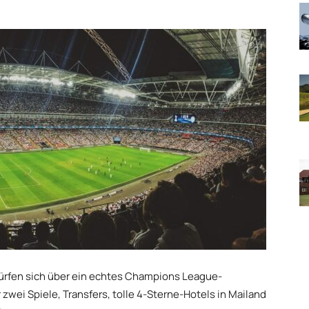
ürfen sich über ein echtes Champions League-
r zwei Spiele, Transfers, tolle 4-Sterne-Hotels in Mailand