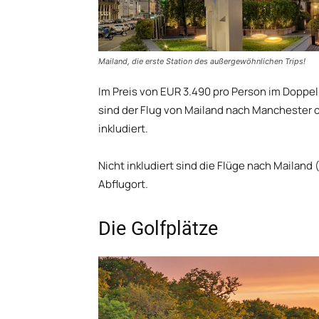
Mailand, die erste Station des außergewöhnlichen Trips!
Im Preis von EUR 3.490 pro Person im Doppe
sind der Flug von Mailand nach Manchester od
inkludiert.
Nicht inkludiert sind die Flüge nach Mailand
Abflugort.
Die Golfplätze