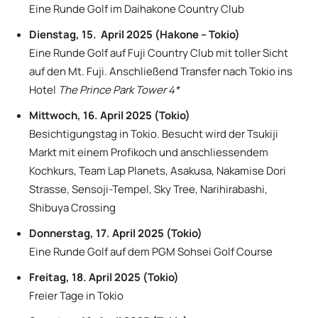
Eine Runde Golf im Daihakone Country Club
Dienstag, 15. April 2025 (Hakone – Tokio)
Eine Runde Golf auf Fuji Country Club mit toller Sicht
auf den Mt. Fuji. Anschließend Transfer nach Tokio ins
Hotel
The Prince Park Tower 4*
Mittwoch, 16. April 2025 (Tokio)
Besichtigungstag in Tokio. Besucht wird der Tsukiji
Markt mit einem Profikoch und anschliessendem
Kochkurs, Team Lap Planets, Asakusa, Nakamise Dori
Strasse, Sensoji-Tempel, Sky Tree, Narihirabashi,
Shibuya Crossing
Donnerstag, 17. April 2025 (Tokio)
Eine Runde Golf auf dem PGM Sohsei Golf Course
Freitag, 18. April 2025 (Tokio)
Freier Tage in Tokio