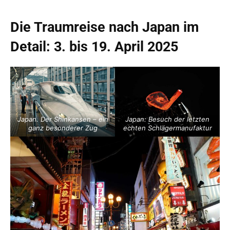
Die Traumreise nach Japan im
Detail: 3. bis 19. April 2025
Japan. Der Shinkansen – ein
Japan: Besuch der letzten
ganz besonderer Zug
echten Schlägermanufaktur