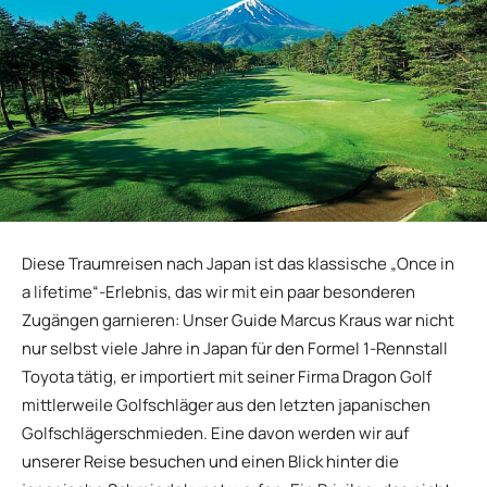
Diese Traumreisen nach Japan ist das klassische „Once in
a lifetime“-Erlebnis, das wir mit ein paar besonderen
Zugängen garnieren: Unser Guide Marcus Kraus war nicht
nur selbst viele Jahre in Japan für den Formel 1-Rennstall
Toyota tätig, er importiert mit seiner Firma Dragon Golf
mittlerweile Golfschläger aus den letzten japanischen
Golfschlägerschmieden. Eine davon werden wir auf
unserer Reise besuchen und einen Blick hinter die