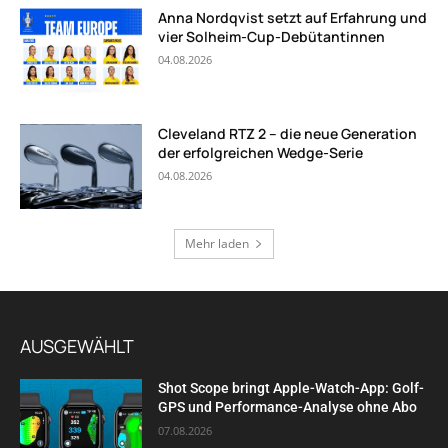
Anna Nordqvist setzt auf Erfahrung und
vier Solheim-Cup-Debütantinnen
04.08.2026
Cleveland RTZ 2 – die neue Generation
der erfolgreichen Wedge-Serie
04.08.2026
Mehr laden
AUSGEWÄHLT
Shot Scope bringt Apple-Watch-App: Golf-
GPS und Performance-Analyse ohne Abo
07.08.2026