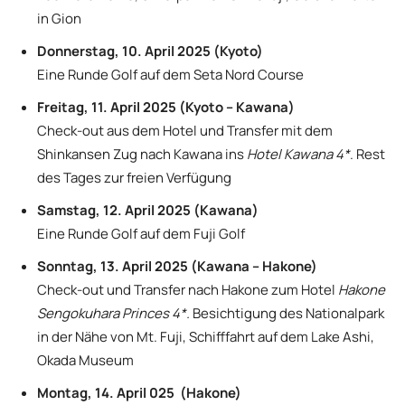
in Gion
Donnerstag, 10. April 2025 (Kyoto)
Eine Runde Golf auf dem Seta Nord Course
Freitag, 11. April 2025 (Kyoto – Kawana)
Check-out aus dem Hotel und Transfer mit dem
Shinkansen Zug nach Kawana ins
Hotel Kawana 4*
. Rest
des Tages zur freien Verfügung
Samstag, 12. April 2025 (Kawana)
Eine Runde Golf auf dem Fuji Golf
Sonntag, 13. April 2025 (Kawana – Hakone)
Check-out und Transfer nach Hakone zum Hotel
Hakone
Sengokuhara Princes 4*.
Besichtigung des Nationalpark
in der Nähe von Mt. Fuji, Schifffahrt auf dem Lake Ashi,
Okada Museum
Montag, 14. April 025 (Hakone)