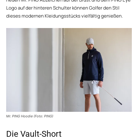
Logo auf der hinteren Schulter können Golfer den Stil
dieses modernen Kleidungsstücks vielfältig genießen.
Mr. PING Hoodie (Foto: PING)
Die Vault-Short