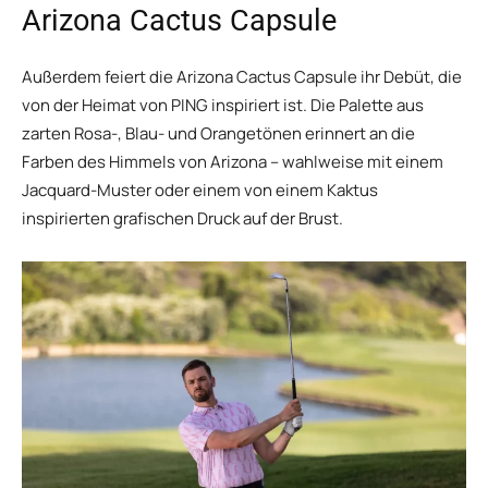
Arizona Cactus Capsule
Außerdem feiert die Arizona Cactus Capsule ihr Debüt, die
von der Heimat von PING inspiriert ist. Die Palette aus
zarten Rosa-, Blau- und Orangetönen erinnert an die
Farben des Himmels von Arizona – wahlweise mit einem
Jacquard-Muster oder einem von einem Kaktus
inspirierten grafischen Druck auf der Brust.