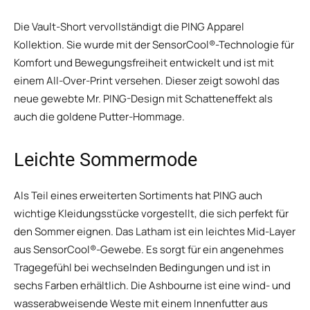
Die Vault-Short vervollständigt die PING Apparel
Kollektion. Sie wurde mit der SensorCool®-Technologie für
Komfort und Bewegungsfreiheit entwickelt und ist mit
einem All-Over-Print versehen. Dieser zeigt sowohl das
neue gewebte Mr. PING-Design mit Schatteneffekt als
auch die goldene Putter-Hommage.
Leichte Sommermode
Als Teil eines erweiterten Sortiments hat PING auch
wichtige Kleidungsstücke vorgestellt, die sich perfekt für
den Sommer eignen. Das Latham ist ein leichtes Mid-Layer
aus SensorCool®-Gewebe. Es sorgt für ein angenehmes
Tragegefühl bei wechselnden Bedingungen und ist in
sechs Farben erhältlich. Die Ashbourne ist eine wind- und
wasserabweisende Weste mit einem Innenfutter aus