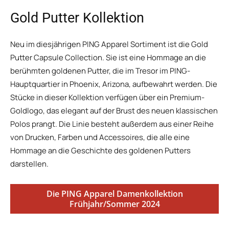
Gold Putter Kollektion
Neu im diesjährigen PING Apparel Sortiment ist die Gold
Putter Capsule Collection. Sie ist eine Hommage an die
berühmten goldenen Putter, die im Tresor im PING-
Hauptquartier in Phoenix, Arizona, aufbewahrt werden. Die
Stücke in dieser Kollektion verfügen über ein Premium-
Goldlogo, das elegant auf der Brust des neuen klassischen
Polos prangt. Die Linie besteht außerdem aus einer Reihe
von Drucken, Farben und Accessoires, die alle eine
Hommage an die Geschichte des goldenen Putters
darstellen.
Die PING Apparel Damenkollektion
Frühjahr/Sommer 2024