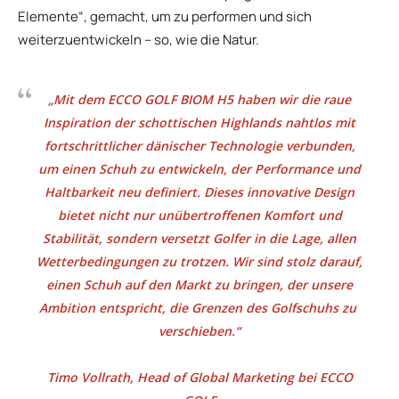
Elemente“, gemacht, um zu performen und sich
weiterzuentwickeln – so, wie die Natur.
„Mit dem ECCO GOLF BIOM H5 haben wir die raue
Inspiration der schottischen Highlands nahtlos mit
fortschrittlicher dänischer Technologie verbunden,
um einen Schuh zu entwickeln, der Performance und
Haltbarkeit neu definiert. Dieses innovative Design
bietet nicht nur unübertroffenen Komfort und
Stabilität, sondern versetzt Golfer in die Lage, allen
Wetterbedingungen zu trotzen. Wir sind stolz darauf,
einen Schuh auf den Markt zu bringen, der unsere
Ambition entspricht, die Grenzen des Golfschuhs zu
verschieben.“
Timo Vollrath, Head of Global Marketing bei ECCO