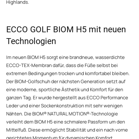
Highlands.
ECCO GOLF BIOM H5 mit neuen
Technologien
Im neuen BIOM H5 sorgt eine brandneue, wasserdichte
ECCO-TEX-Membran dafür, dass die Füße selbst bei
extremen Bedingungen trocken und komfortabel bleiben.
Der BIOM-Golfschuh der nächsten Generation setzt auf
eine moderne, sportliche Ästhetik und Komfort für den
ganzen Tag. Er wurde hergestellt aus ECCO Performance
Leder und einer Sockenkonstruktion mit sehr wenigen
Nähten. Die BIOM® NATURAL MOTION®-Technologie
verleiht dem BIOM H5 eine schmalere Passform um den
Mittelfuß. Diese ermöglicht Stabilität und ein nach vorne
gerichtetes Momentum für dynamischen Komfort.