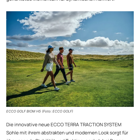
ECCO GOLF BIOM H5 (Foto: ECCO GOLF)
Die innovative neue ECCO TERRA TRACTION SYSTEM
Sohle mit ihrem abstrakten und modernen Look sorgt für