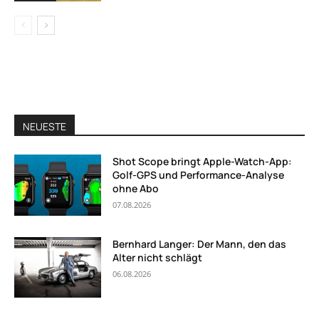
NEUESTE
Shot Scope bringt Apple-Watch-App:
Golf-GPS und Performance-Analyse
ohne Abo
07.08.2026
Bernhard Langer: Der Mann, den das
Alter nicht schlägt
06.08.2026