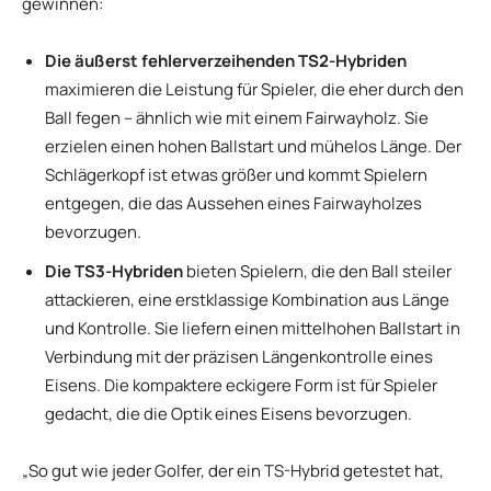
gewinnen:
Die äußerst fehlerverzeihenden
TS2-Hybriden
maximieren die Leistung für Spieler, die eher durch den
Ball fegen – ähnlich wie mit einem Fairwayholz. Sie
erzielen einen hohen Ballstart und mühelos Länge. Der
Schlägerkopf ist etwas größer und kommt Spielern
entgegen, die das Aussehen eines Fairwayholzes
bevorzugen.
Die TS3-Hybriden
bieten Spielern, die den Ball steiler
attackieren, eine erstklassige Kombination aus Länge
und Kontrolle. Sie liefern einen mittelhohen Ballstart in
Verbindung mit der präzisen Längenkontrolle eines
Eisens. Die kompaktere eckigere Form ist für Spieler
gedacht, die die Optik eines Eisens bevorzugen.
„So gut wie jeder Golfer, der ein TS-Hybrid getestet hat,