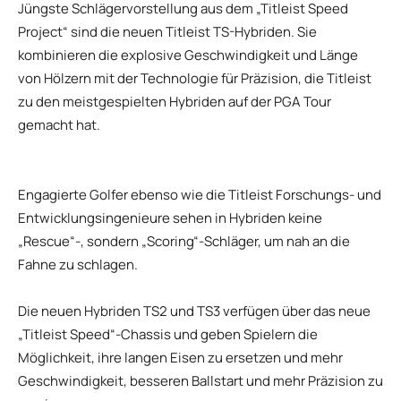
Jüngste Schlägervorstellung aus dem „Titleist Speed ​​
Project“ sind die neuen Titleist TS-Hybriden. Sie
kombinieren die explosive Geschwindigkeit und Länge
von Hölzern mit der Technologie für Präzision, die Titleist
zu den meistgespielten Hybriden auf der PGA Tour
gemacht hat.
Engagierte Golfer ebenso wie die Titleist Forschungs- und
Entwicklungsingenieure sehen in Hybriden keine
„Rescue“-, sondern „Scoring“-Schläger, um nah an die
Fahne zu schlagen.
Die neuen Hybriden TS2 und TS3 verfügen über das neue
„Titleist Speed“-​​Chassis und geben Spielern die
Möglichkeit, ihre langen Eisen zu ersetzen und mehr
Geschwindigkeit, besseren Ballstart und mehr Präzision zu