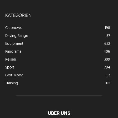
KATEGORIEN
Clubnews
198
Driving Range
37
Equipment
622
Panorama
406
Reisen
309
Sport
794
Golf-Mode
153
Training
102
ÜBER UNS