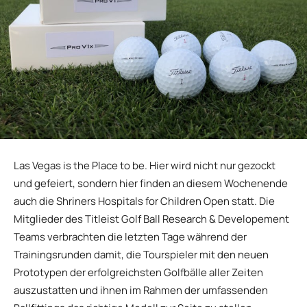
Las Vegas is the Place to be. Hier wird nicht nur gezockt
und gefeiert, sondern hier finden an diesem Wochenende
auch die Shriners Hospitals for Children Open statt. Die
Mitglieder des Titleist Golf Ball Research & Developement
Teams verbrachten die letzten Tage während der
Trainingsrunden damit, die Tourspieler mit den neuen
Prototypen der erfolgreichsten Golfbälle aller Zeiten
auszustatten und ihnen im Rahmen der umfassenden