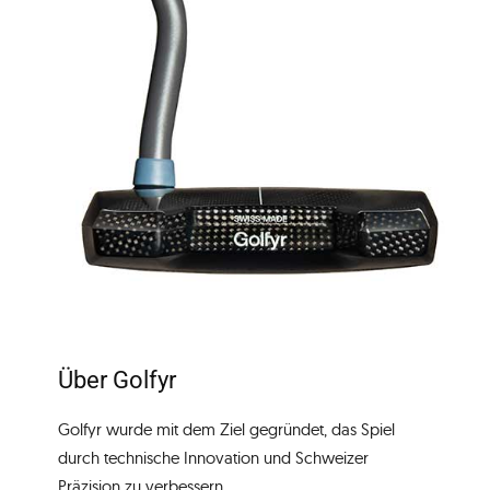
Über Golfyr
Golfyr wurde mit dem Ziel gegründet, das Spiel
durch technische Innovation und Schweizer
Präzision zu verbessern.