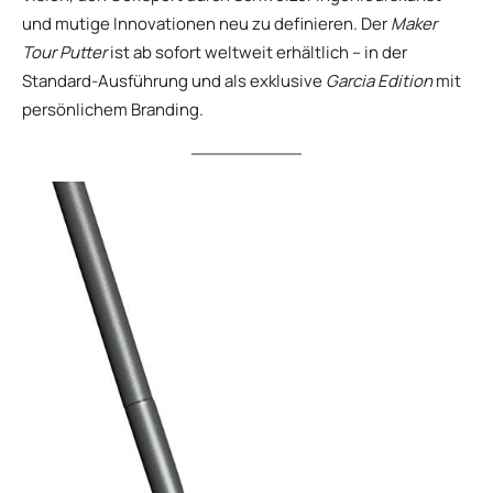
und mutige Innovationen neu zu definieren. Der
Maker
Tour Putter
ist ab sofort weltweit erhältlich – in der
Standard-Ausführung und als exklusive
Garcia Edition
mit
persönlichem Branding.