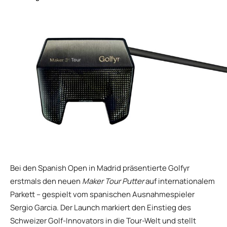
Bei den Spanish Open in Madrid präsentierte Golfyr
erstmals den neuen
Maker Tour Putter
auf internationalem
Parkett – gespielt vom spanischen Ausnahmespieler
Sergio Garcia. Der Launch markiert den Einstieg des
Schweizer Golf-Innovators in die Tour-Welt und stellt