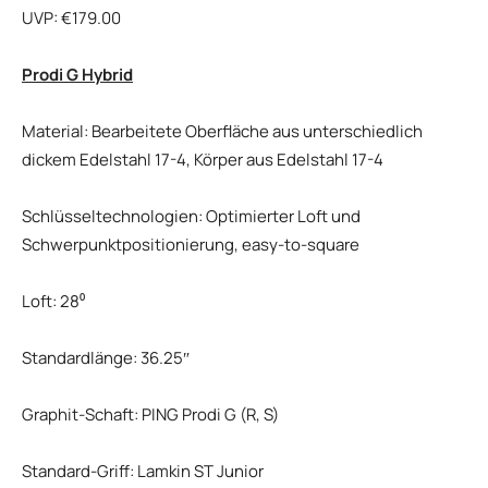
UVP: €179.00
Prodi G Hybrid
Material: Bearbeitete Oberfläche aus unterschiedlich
dickem Edelstahl 17-4, Körper aus Edelstahl 17-4
Schlüsseltechnologien: Optimierter Loft und
Schwerpunktpositionierung, easy-to-square
Loft: 28⁰
Standardlänge: 36.25″
Graphit-Schaft: PING Prodi G (R, S)
Standard-Griff: Lamkin ST Junior