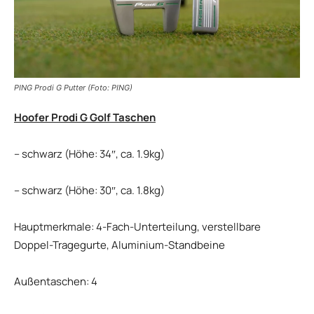
PING Prodi G Putter (Foto: PING)
Hoofer Prodi G Golf Taschen
– schwarz (Höhe: 34″, ca. 1.9kg)
– schwarz (Höhe: 30″, ca. 1.8kg)
Hauptmerkmale: 4-Fach-Unterteilung, verstellbare
Doppel-Tragegurte, Aluminium-Standbeine
Außentaschen: 4