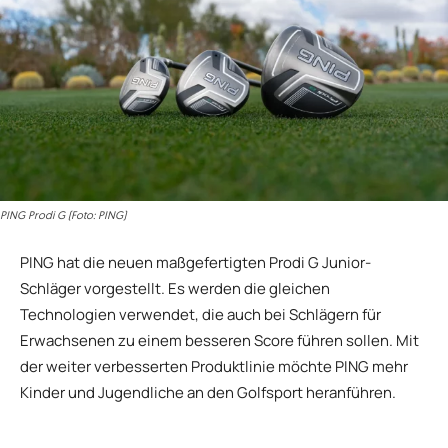
PING Prodi G (Foto: PING)
PING hat die neuen maßgefertigten Prodi G Junior-
Schläger vorgestellt. Es werden die gleichen
Technologien verwendet, die auch bei Schlägern für
Erwachsenen zu einem besseren Score führen sollen. Mit
der weiter verbesserten Produktlinie möchte PING mehr
Kinder und Jugendliche an den Golfsport heranführen.