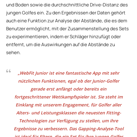
und Boden sowie die durchschnittliche Drive-Distanz des
jungen Golfes ein. Zu den Ergebnissen der Daten gehört
auch eine Funktion zur Analyse der Abstände, die es dem
Benutzer ermöglicht, mit der Zusammenstellung des Sets
zu experimentieren, indem er Schläger hinzufügt oder
entfernt, um die Auswirkungen auf die Abstände zu
sehen.
„WebFit Junior ist eine fantastische App mit sehr
nützlichen Funktionen, egal ob der Junior-Golfer
gerade erst anfängt oder bereits ein
fortgeschrittener Wettkampfspieler ist. Sie steht im
Einklang mit unserem Engagement, für Golfer aller
Alters- und Leistungsklassen die neuesten Fitting-
Technologien zur Verfügung zu stellen, um ihre
Ergebnisse zu verbessern. Das Gapping-Analyse-Tool
ist ideal für Eltern, die ein Set für ihre jungen Golfer