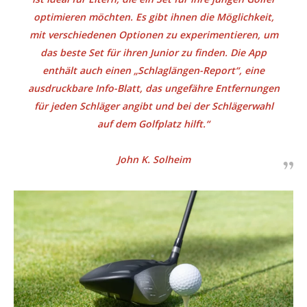
optimieren möchten. Es gibt ihnen die Möglichkeit,
mit verschiedenen Optionen zu experimentieren, um
das beste Set für ihren Junior zu finden. Die App
enthält auch einen „Schlaglängen-Report“, eine
ausdruckbare Info-Blatt, das ungefähre Entfernungen
für jeden Schläger angibt und bei der Schlägerwahl
auf dem Golfplatz hilft.“
John K. Solheim