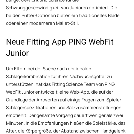
Schwunggeschwindigkeit von Junioren optimiert. Die
beiden Putter-Optionen bieten ein traditionelles Blade
oder einen moderneren Mallet-Stil.
Neue Fitting App PING WebFit
Junior
Um Eltern bei der Suche nach der idealen
Schlägerkombination für ihren Nachwuchsgolfer zu
unterstützen, hat das Fitting Science Team von PING
WebFit Junior entwickelt, eine Web-App, die auf der
Grundlage der Antworten auf einige Fragen zum Spieler
Schlägerspezifikationen und Satzzusammenstellungen
empfiehlt. Der gesamte Vorgang dauert weniger als zwei
Minuten. In die Empfehlungen fließen die Spielstärke, das
Alter, die Körpergröße, der Abstand zwischen Handgelenk