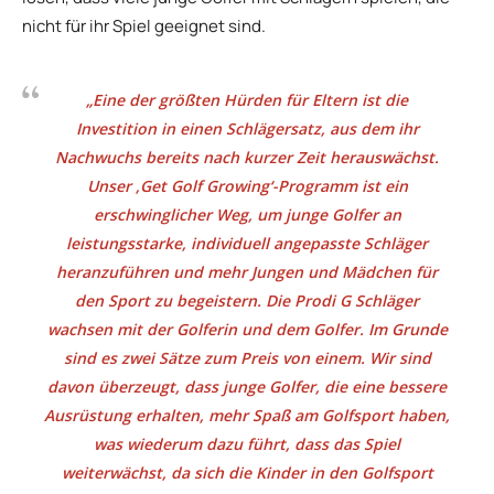
nicht für ihr Spiel geeignet sind.
„Eine der größten Hürden für Eltern ist die
Investition in einen Schlägersatz, aus dem ihr
Nachwuchs bereits nach kurzer Zeit herauswächst.
Unser ‚Get Golf Growing‘-Programm ist ein
erschwinglicher Weg, um junge Golfer an
leistungsstarke, individuell angepasste Schläger
heranzuführen und mehr Jungen und Mädchen für
den Sport zu begeistern. Die Prodi G Schläger
wachsen mit der Golferin und dem Golfer. Im Grunde
sind es zwei Sätze zum Preis von einem. Wir sind
davon überzeugt, dass junge Golfer, die eine bessere
Ausrüstung erhalten, mehr Spaß am Golfsport haben,
was wiederum dazu führt, dass das Spiel
weiterwächst, da sich die Kinder in den Golfsport