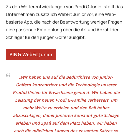
Zu den Weiterentwicklungen von Prodi G Junior stellt das
Unternehmen zusätzlich WebFit Junior vor, eine Web-
basierte App, die nach der Beantwortung weniger Fragen
eine passende Empfehlung über die Art und Anzahl der
Schläger für den jungen Golfer ausgibt.
PING WebFit Junior
„Wir haben uns auf die Bedürfnisse von Junior-
Golfern konzentriert und die Technologie unserer
Produktlinien für Erwachsene genutzt. Wir haben die
Leistung der neuen Prodi G-Familie verbessert, um
mehr Weite zu erzielen und den Ball höher
abzuschlagen, damit Junioren konstant gute Schläge
erleben und Spaß auf dem Platz haben. Wir haben
auch die möglichen Längen des gesamten Satzes so