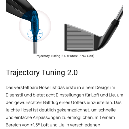
Trajectory Tuning 2.0 (Fotos: PING Golf)
Trajectory Tuning 2.0
Das verstellbare Hosel ist das erste in einem Design im
Eisenstil und bietet acht Einstellungen für Loft und Lie, um
den gewünschten Ballflug eines Golfers einzustellen. Das
leichte Hosel ist deutlich gekennzeichnet, um schnelle
und einfache Anpassungen zu ermöglichen, mit einem
Bereich von ±1,5° Loft und Lie in verschiedenen