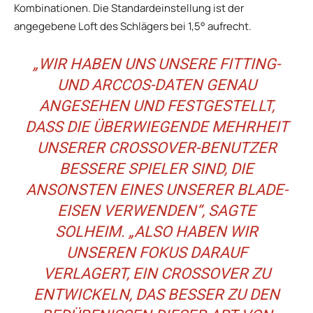
Kombinationen. Die Standardeinstellung ist der
angegebene Loft des Schlägers bei 1,5° aufrecht.
„WIR HABEN UNS UNSERE FITTING-
UND ARCCOS-DATEN GENAU
ANGESEHEN UND FESTGESTELLT,
DASS DIE ÜBERWIEGENDE MEHRHEIT
UNSERER CROSSOVER-BENUTZER
BESSERE SPIELER SIND, DIE
ANSONSTEN EINES UNSERER BLADE-
EISEN VERWENDEN“, SAGTE
SOLHEIM. „ALSO HABEN WIR
UNSEREN FOKUS DARAUF
VERLAGERT, EIN CROSSOVER ZU
ENTWICKELN, DAS BESSER ZU DEN