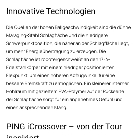
Innovative Technologien
Die Quellen der hohen Ballgeschwindigkeit sind die dünne
Maraging-Stahl Schlagfläche und die niedrigere
Schwerpunktposition, die näher an der Schlagfläche liegt,
um mehr Energieübertragung zu erzeugen. Die
Schlagfläche ist robotergeschweißt an den 17-4-
Edelstahlkörper mit einem niedriger positionierten
Flexpunkt, um einen höheren Abflugwinkel für eine
bessere Bremskraft zu ermöglichen. Ein kleinerer interner
Hohlraum mit gezieltem EVA-Polymer auf der Rückseite
der Schlagfläche sorgt für ein angenehmes Gefühl und
einen ansprechenden Klang.
PING iCrossover – von der Tour