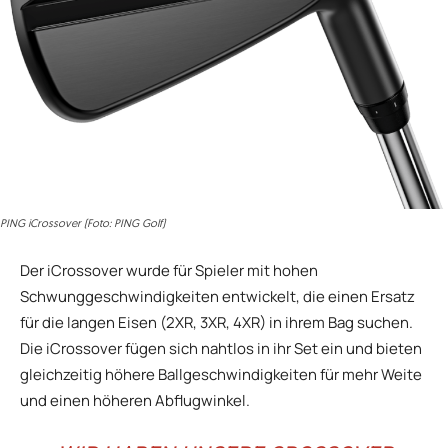
PING iCrossover (Foto: PING Golf)
Der iCrossover wurde für Spieler mit hohen
Schwunggeschwindigkeiten entwickelt, die einen Ersatz
für die langen Eisen (2XR, 3XR, 4XR) in ihrem Bag suchen.
Die iCrossover fügen sich nahtlos in ihr Set ein und bieten
gleichzeitig höhere Ballgeschwindigkeiten für mehr Weite
und einen höheren Abflugwinkel.