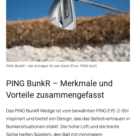
PING BunkR – der Schläger für den Sand (Foto: PING Golf)
PING BunkR – Merkmale und
Vorteile zusammengefasst
Das PING BunkR Wedge ist vom bewährten PING EYE-2-Stil
inspiriert und bietet ein Design, das das Selbstvertrauen in
Bunkersituationen stärkt. Der hohe Loft und die breite
Sohle helfen Spielern, den Ball mit minimalem