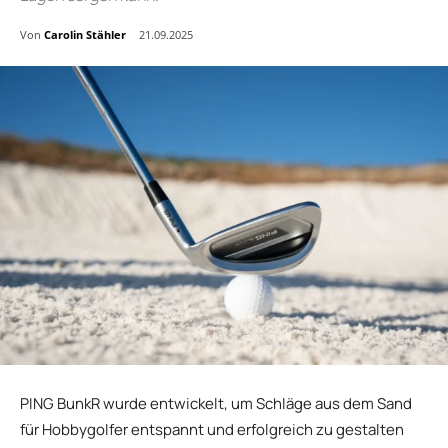
Von
Carolin Stähler
21.09.2025
PING BunkR wurde entwickelt, um Schläge aus dem Sand
für Hobbygolfer entspannt und erfolgreich zu gestalten