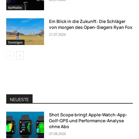
Golfbälle
Ein Blick in die Zukunft: Die Schläger
von morgen des Open-Siegers Ryan Fox
21.07.2026
Sonstiges
NEUESTE
Shot Scope bringt Apple-Watch-App:
Golf-GPS und Performance-Analyse
ohne Abo
07.08.2026