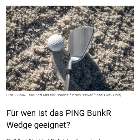
PING BunkR – viel Loft und viel Bounce für den Bunker (Foto: PING Golf)
Für wen ist das PING BunkR
Wedge geeignet?