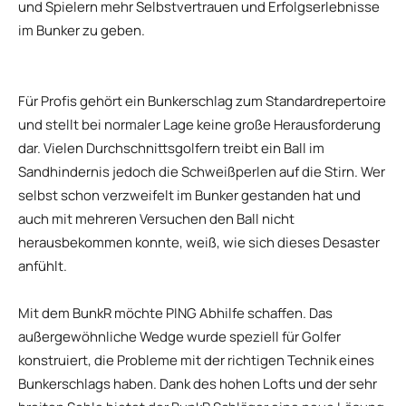
und Spielern mehr Selbstvertrauen und Erfolgserlebnisse
im Bunker zu geben.
Für Profis gehört ein Bunkerschlag zum Standardrepertoire
und stellt bei normaler Lage keine große Herausforderung
dar. Vielen Durchschnittsgolfern treibt ein Ball im
Sandhindernis jedoch die Schweißperlen auf die Stirn. Wer
selbst schon verzweifelt im Bunker gestanden hat und
auch mit mehreren Versuchen den Ball nicht
herausbekommen konnte, weiß, wie sich dieses Desaster
anfühlt.
Mit dem BunkR möchte PING Abhilfe schaffen. Das
außergewöhnliche Wedge wurde speziell für Golfer
konstruiert, die Probleme mit der richtigen Technik eines
Bunkerschlags haben. Dank des hohen Lofts und der sehr