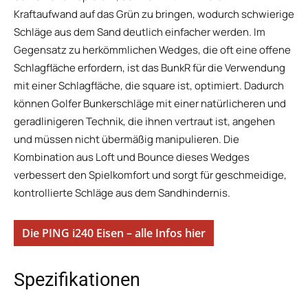
Kraftaufwand auf das Grün zu bringen, wodurch schwierige
Schläge aus dem Sand deutlich einfacher werden. Im
Gegensatz zu herkömmlichen Wedges, die oft eine offene
Schlagfläche erfordern, ist das BunkR für die Verwendung
mit einer Schlagfläche, die square ist, optimiert. Dadurch
können Golfer Bunkerschläge mit einer natürlicheren und
geradlinigeren Technik, die ihnen vertraut ist, angehen
und müssen nicht übermäßig manipulieren. Die
Kombination aus Loft und Bounce dieses Wedges
verbessert den Spielkomfort und sorgt für geschmeidige,
kontrollierte Schläge aus dem Sandhindernis.
Die PING i240 Eisen – alle Infos hier
Spezifikationen