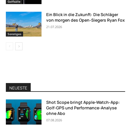
Golfbälle
Ein Blick in die Zukunft: Die Schläger
von morgen des Open-Siegers Ryan Fox
21.07.2026
Sonstiges
NEUESTE
Shot Scope bringt Apple-Watch-App:
Golf-GPS und Performance-Analyse
ohne Abo
07.08.2026