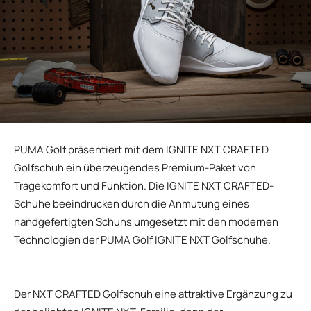
PUMA Golf präsentiert mit dem IGNITE NXT CRAFTED
Golfschuh ein überzeugendes Premium-Paket von
Tragekomfort und Funktion. Die IGNITE NXT CRAFTED-
Schuhe beeindrucken durch die Anmutung eines
handgefertigten Schuhs umgesetzt mit den modernen
Technologien der PUMA Golf IGNITE NXT Golfschuhe.
Der NXT CRAFTED Golfschuh eine attraktive Ergänzung zu