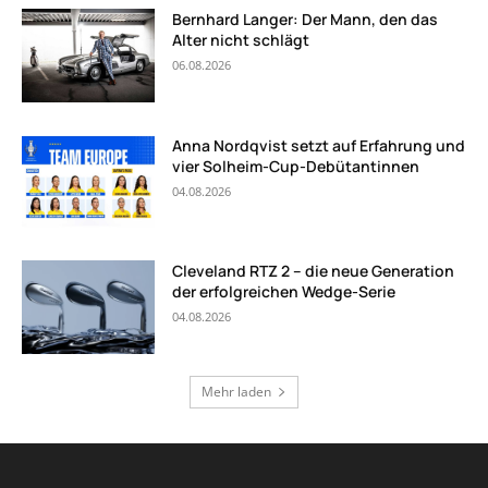
Bernhard Langer: Der Mann, den das
Alter nicht schlägt
06.08.2026
Anna Nordqvist setzt auf Erfahrung und
vier Solheim-Cup-Debütantinnen
04.08.2026
Cleveland RTZ 2 – die neue Generation
der erfolgreichen Wedge-Serie
04.08.2026
Mehr laden