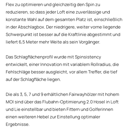
Flex zu optimieren und gleichzeitig den Spin zu
reduzieren, so dass jeder Loft eine zuverlässige und
konstante Wahl auf dem gesamten Platz ist, einschließlich
in der Abschlagbox. Der niedrigere, weiter vorne liegende
Schwerpunkt ist besser auf die Kraftlinie abgestimmt und
liefert 6,5 Meter mehr Weite als sein Vorgänger.
Das Schlagflächenprofil wurde mit Spinsistency
entwickelt, einer Innovation mit variablem Rollradius, die
Fehlschläge besser ausgleicht, vor allem Treffer, die tief
auf der Schlagfläche liegen.
Die als 3, 5, 7 und 9 erhältlichen Fairwayhölzer mit hohem
MOI sind über das Flubahn-Optimierung 2.0 Hosel in Loft
und Lie einstellbar und bieten Fittern und Golferinnen
einen weiteren Hebel zur Einstellung optimaler
Ergebnisse.