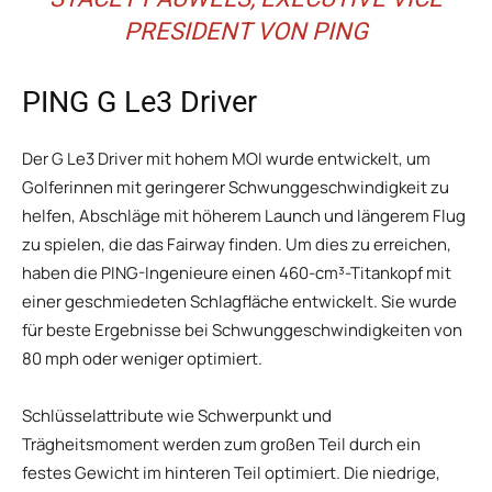
PRESIDENT VON PING
PING G Le3 Driver
Der G Le3 Driver mit hohem MOI wurde entwickelt, um
Golferinnen mit geringerer Schwunggeschwindigkeit zu
helfen, Abschläge mit höherem Launch und längerem Flug
zu spielen, die das Fairway finden. Um dies zu erreichen,
haben die PING-Ingenieure einen 460-cm³-Titankopf mit
einer geschmiedeten Schlagfläche entwickelt. Sie wurde
für beste Ergebnisse bei Schwunggeschwindigkeiten von
80 mph oder weniger optimiert.
Schlüsselattribute wie Schwerpunkt und
Trägheitsmoment werden zum großen Teil durch ein
festes Gewicht im hinteren Teil optimiert. Die niedrige,