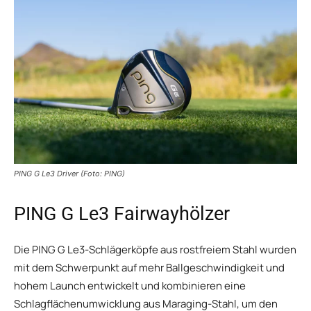
PING G Le3 Driver (Foto: PING)
PING G Le3 Fairwayhölzer
Die PING G Le3-Schlägerköpfe aus rostfreiem Stahl wurden
mit dem Schwerpunkt auf mehr Ballgeschwindigkeit und
hohem Launch entwickelt und kombinieren eine
Schlagflächenumwicklung aus Maraging-Stahl, um den