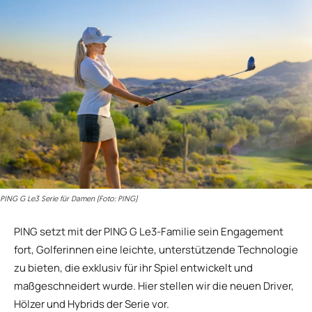
PING G Le3 Serie für Damen (Foto: PING)
PING setzt mit der PING G Le3-Familie sein Engagement
fort, Golferinnen eine leichte, unterstützende Technologie
zu bieten, die exklusiv für ihr Spiel entwickelt und
maßgeschneidert wurde. Hier stellen wir die neuen Driver,
Hölzer und Hybrids der Serie vor.