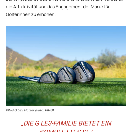
die Attraktivität und das Engagement der Marke für
Golferinnen zu erhöhen.
PING G Le3 Hölzer (Foto: PING)
„DIE G LE3-FAMILIE BIETET EIN