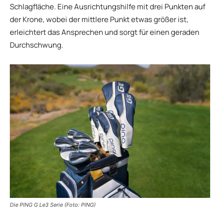
Schlagfläche. Eine Ausrichtungshilfe mit drei Punkten auf
der Krone, wobei der mittlere Punkt etwas größer ist,
erleichtert das Ansprechen und sorgt für einen geraden
Durchschwung.
Die PING G Le3 Serie (Foto: PING)