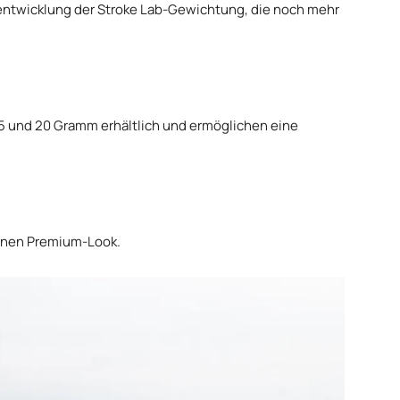
ntwicklung der Stroke Lab-Gewichtung, die noch mehr
15 und 20 Gramm erhältlich und ermöglichen eine
 einen Premium-Look.