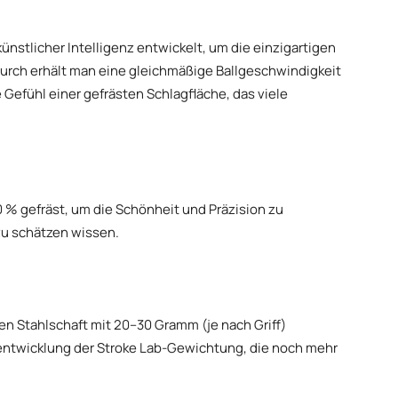
ünstlicher Intelligenz entwickelt, um die einzigartigen
durch erhält man eine gleichmäßige Ballgeschwindigkeit
Gefühl einer gefrästen Schlagfläche, das viele
00 % gefräst, um die Schönheit und Präzision zu
 zu schätzen wissen.
en Stahlschaft mit 20–30 Gramm (je nach Griff)
ntwicklung der Stroke Lab-Gewichtung, die noch mehr