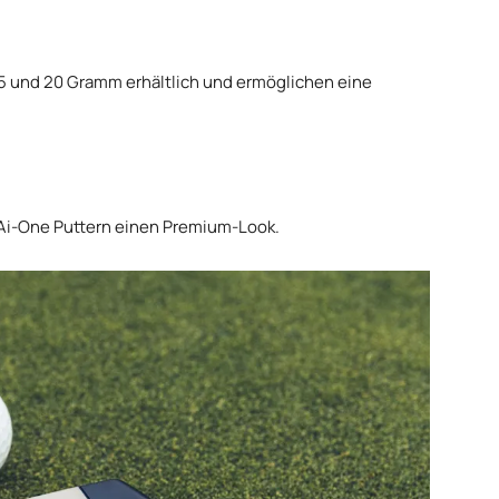
15 und 20 Gramm erhältlich und ermöglichen eine
 Ai-One Puttern einen Premium-Look.