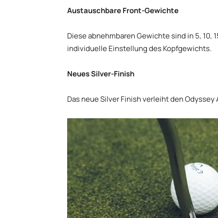
Austauschbare Front-Gewichte
Diese abnehmbaren Gewichte sind in 5, 10, 
individuelle Einstellung des Kopfgewichts.
Neues Silver-Finish
Das neue Silver Finish verleiht den Odyssey