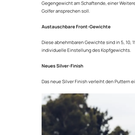
Gegengewicht am Schaftende, einer Weitere
Golfer ansprechen soll.
Austauschbare Front-Gewichte
Diese abnehmbaren Gewichte sind in 5, 10, 
individuelle Einstellung des Kopfgewichts.
Neues Silver-Finish
Das neue Silver Finish verleiht den Puttern