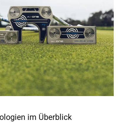
ologien im Überblick