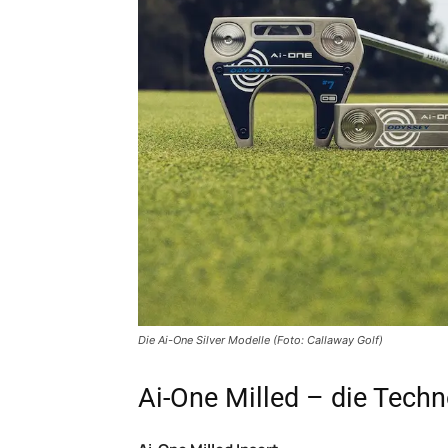
Die Ai-One Silver Modelle (Foto: Callaway Golf)
Ai-One Milled – die Techn