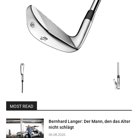
MOST READ
Bernhard Langer: Der Mann, den das Alter
nicht schlägt
06.08.2026