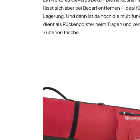
lässt sich aber bei Bedarf entfernen – ideal
Lagerung. Und dann ist da noch die multifun
dient als Rückenpolster beim Tragen und ver
Zubehör-Tasche.