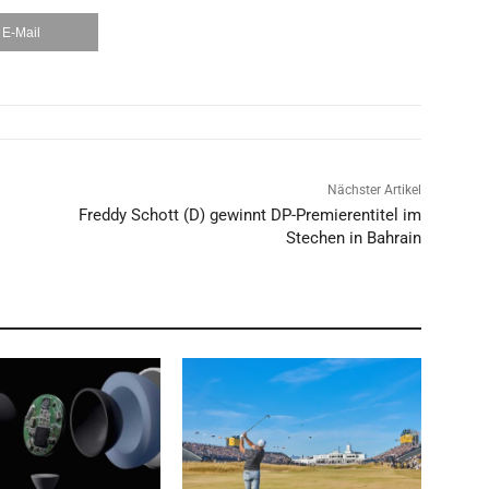
E-Mail
Nächster Artikel
Freddy Schott (D) gewinnt DP-Premierentitel im
Stechen in Bahrain