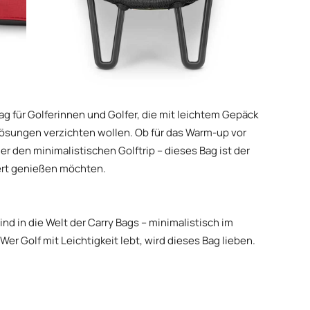
ag für Golferinnen und Golfer, die mit leichtem Gepäck
Lösungen verzichten wollen. Ob für das Warm-up vor
r den minimalistischen Golftrip – dieses Bag ist der
ziert genießen möchten.
nd in die Welt der Carry Bags – minimalistisch im
er Golf mit Leichtigkeit lebt, wird dieses Bag lieben.