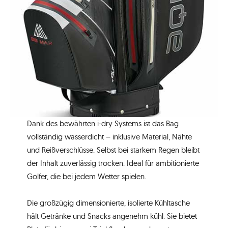
Dank des bewährten i-dry Systems ist das Bag
vollständig wasserdicht – inklusive Material, Nähte
und Reißverschlüsse. Selbst bei starkem Regen bleibt
der Inhalt zuverlässig trocken. Ideal für ambitionierte
Golfer, die bei jedem Wetter spielen.
Die großzügig dimensionierte, isolierte Kühltasche
hält Getränke und Snacks angenehm kühl. Sie bietet