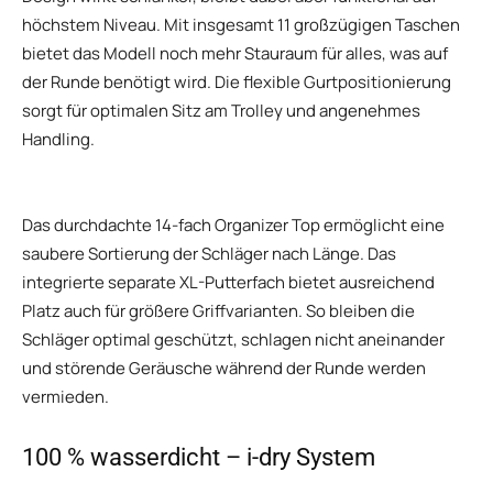
höchstem Niveau. Mit insgesamt 11 großzügigen Taschen
bietet das Modell noch mehr Stauraum für alles, was auf
der Runde benötigt wird. Die flexible Gurtpositionierung
sorgt für optimalen Sitz am Trolley und angenehmes
Handling.
Das durchdachte 14-fach Organizer Top ermöglicht eine
saubere Sortierung der Schläger nach Länge. Das
integrierte separate XL-Putterfach bietet ausreichend
Platz auch für größere Griffvarianten. So bleiben die
Schläger optimal geschützt, schlagen nicht aneinander
und störende Geräusche während der Runde werden
vermieden.
100 % wasserdicht – i-dry System