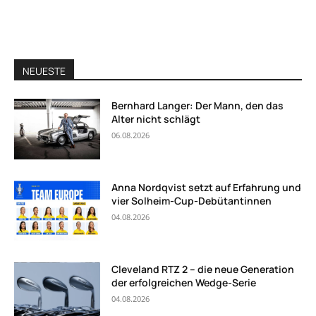
NEUESTE
Bernhard Langer: Der Mann, den das
Alter nicht schlägt
06.08.2026
Anna Nordqvist setzt auf Erfahrung und
vier Solheim-Cup-Debütantinnen
04.08.2026
Cleveland RTZ 2 – die neue Generation
der erfolgreichen Wedge-Serie
04.08.2026