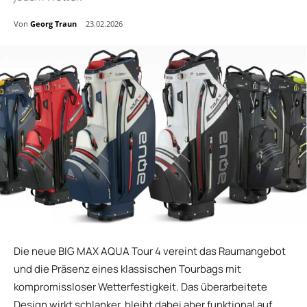
Von
Georg Traun
23.02.2026
Die neue BIG MAX AQUA Tour 4 vereint das Raumangebot
und die Präsenz eines klassischen Tourbags mit
kompromissloser Wetterfestigkeit. Das überarbeitete
Design wirkt schlanker, bleibt dabei aber funktional auf