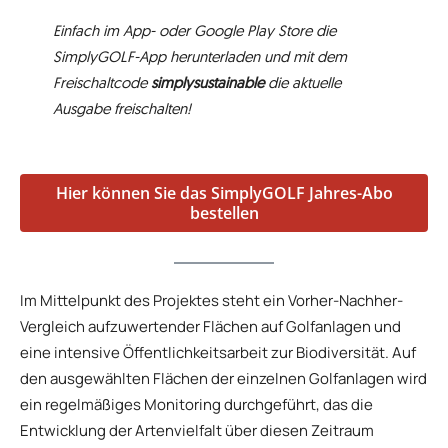
Einfach im App- oder Google Play Store die
SimplyGOLF-App herunterladen und mit dem
Freischaltcode
simplysustainable
die aktuelle
Ausgabe freischalten!
Hier können Sie das SimplyGOLF Jahres-Abo
bestellen
Im Mittelpunkt des Projektes steht ein Vorher-Nachher-
Vergleich aufzuwertender Flächen auf Golfanlagen und
eine intensive Öffentlichkeitsarbeit zur Biodiversität. Auf
den ausgewählten Flächen der einzelnen Golfanlagen wird
ein regelmäßiges Monitoring durchgeführt, das die
Entwicklung der Artenvielfalt über diesen Zeitraum