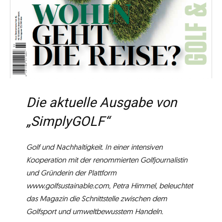
Die aktuelle Ausgabe von
„SimplyGOLF“
Golf und Nachhaltigkeit. In einer intensiven
Kooperation mit der
renommierten Golfjournalistin
und Gründerin der Plattform
www.golfsustainable.com, Petra Himmel,
beleuchtet
das Magazin die Schnittstelle zwischen dem
Golfsport und umweltbewusstem Handeln.