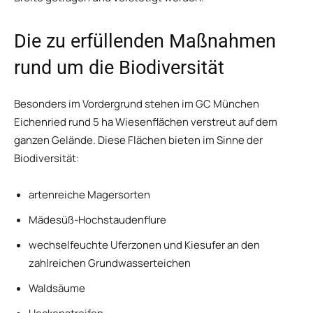
Die zu erfüllenden Maßnahmen
rund um die Biodiversität
Besonders im Vordergrund stehen im GC München
Eichenried rund 5 ha Wiesenflächen verstreut auf dem
ganzen Gelände. Diese Flächen bieten im Sinne der
Biodiversität:
artenreiche Magersorten
Mädesüß-Hochstaudenflure
wechselfeuchte Uferzonen und Kiesufer an den
zahlreichen Grundwasserteichen
Waldsäume