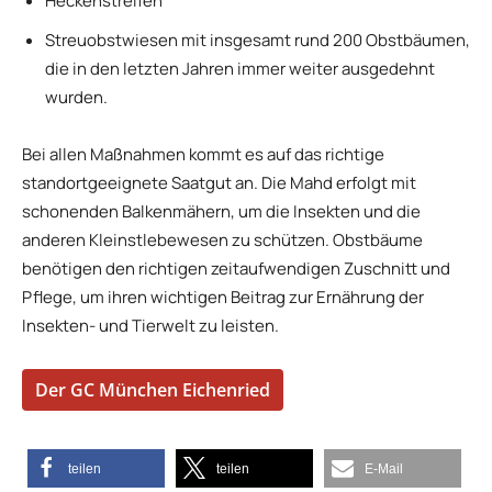
Heckenstreifen
Streuobstwiesen mit insgesamt rund 200 Obstbäumen,
die in den letzten Jahren immer weiter ausgedehnt
wurden.
Bei allen Maßnahmen kommt es auf das richtige
standortgeeignete Saatgut an. Die Mahd erfolgt mit
schonenden Balkenmähern, um die Insekten und die
anderen Kleinstlebewesen zu schützen. Obstbäume
benötigen den richtigen zeitaufwendigen Zuschnitt und
Pflege, um ihren wichtigen Beitrag zur Ernährung der
Insekten- und Tierwelt zu leisten.
Der GC München Eichenried
teilen
teilen
E-Mail