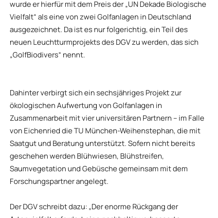
wurde er hierfür mit dem Preis der „UN Dekade Biologische
Vielfalt“ als eine von zwei Golfanlagen in Deutschland
ausgezeichnet. Da ist es nur folgerichtig, ein Teil des
neuen Leuchtturmprojekts des DGV zu werden, das sich
„GolfBiodivers“ nennt.
Dahinter verbirgt sich ein sechsjähriges Projekt zur
ökologischen Aufwertung von Golfanlagen in
Zusammenarbeit mit vier universitären Partnern – im Falle
von Eichenried die TU München-Weihenstephan, die mit
Saatgut und Beratung unterstützt. Sofern nicht bereits
geschehen werden Blühwiesen, Blühstreifen,
Saumvegetation und Gebüsche gemeinsam mit dem
Forschungspartner angelegt.
Der DGV schreibt dazu: „Der enorme Rückgang der