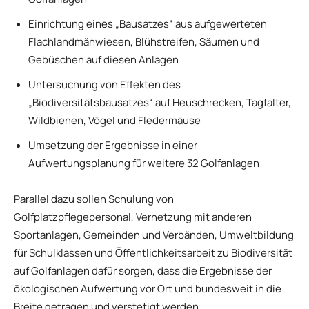
Einrichtung eines „Bausatzes“ aus aufgewerteten
Flachlandmähwiesen, Blühstreifen, Säumen und
Gebüschen auf diesen Anlagen
Untersuchung von Effekten des
„Biodiversitätsbausatzes“ auf Heuschrecken, Tagfalter,
Wildbienen, Vögel und Fledermäuse
Umsetzung der Ergebnisse in einer
Aufwertungsplanung für weitere 32 Golfanlagen
Parallel dazu sollen Schulung von
Golfplatzpflegepersonal, Vernetzung mit anderen
Sportanlagen, Gemeinden und Verbänden, Umweltbildung
für Schulklassen und Öffentlichkeitsarbeit zu Biodiversität
auf Golfanlagen dafür sorgen, dass die Ergebnisse der
ökologischen Aufwertung vor Ort und bundesweit in die
Breite getragen und verstetigt werden.