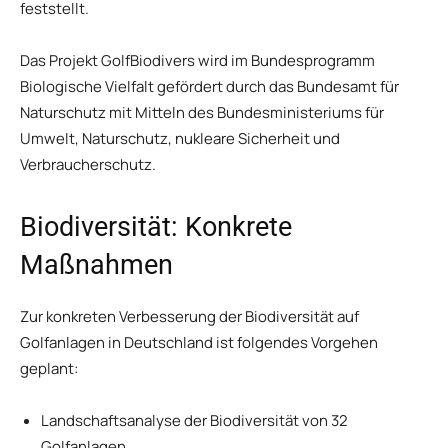
feststellt.
Das Projekt GolfBiodivers wird im Bundesprogramm
Biologische Vielfalt gefördert durch das Bundesamt für
Naturschutz mit Mitteln des Bundesministeriums für
Umwelt, Naturschutz, nukleare Sicherheit und
Verbraucherschutz.
Biodiversität: Konkrete
Maßnahmen
Zur konkreten Verbesserung der Biodiversität auf
Golfanlagen in Deutschland ist folgendes Vorgehen
geplant:
Landschaftsanalyse der Biodiversität von 32
Golfanlagen