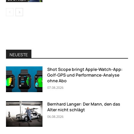
NEUESTE
Shot Scope bringt Apple-Watch-App:
Golf-GPS und Performance-Analyse
ohne Abo
07.08.2026
Bernhard Langer: Der Mann, den das
Alter nicht schlägt
06.08.2026