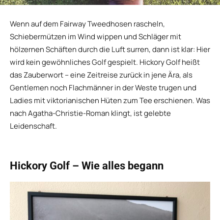
Wenn auf dem Fairway Tweedhosen rascheln,
Schiebermützen im Wind wippen und Schläger mit
hölzernen Schäften durch die Luft surren, dann ist klar: Hier
wird kein gewöhnliches Golf gespielt. Hickory Golf heißt
das Zauberwort – eine Zeitreise zurück in jene Ära, als
Gentlemen noch Flachmänner in der Weste trugen und
Ladies mit viktorianischen Hüten zum Tee erschienen. Was
nach Agatha-Christie-Roman klingt, ist gelebte
Leidenschaft.
Hickory Golf – Wie alles begann