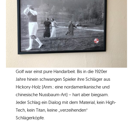
Golf war einst pure Handarbeit. Bis in die 1920er
Jahre hinein schwangen Spieler ihre Schläger aus
Hickory-Holz (Anm.: eine nordamerikanische und
chinesische Nussbaum-Art) – hart aber biegsam.
Jeder Schlag ein Dialog mit dem Material, kein High-
Tech, kein Titan, keine „verzeihenden“
Schlägerköpfe.