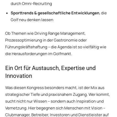
durch Omni-Recruiting
Sporttrends & gesellschaftliche Entwicklungen
, die
Golf neu denken lassen
Ob Themen wie Driving Range Management,
Prozessoptimierung in der Gastronomie oder
Führungskräftehaftung – die Agenda ist so vielfältig wie
die Herausforderungen im Golfmarkt.
Ein Ort für Austausch, Expertise und
Innovation
Was diesen Kongress besonders macht, ist der Mix aus
strategischer Tiefe und praxisnahem Zugang. Wer kommt,
sucht nicht nur Wissen – sondern auch Inspiration und
Vernetzung. Hier begegnen sich Menschen mit Vision –
Clubmanager, Betreiber, Investoren und Dienstleister auf