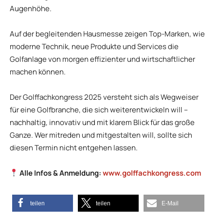
Augenhöhe.
Auf der begleitenden Hausmesse zeigen Top-Marken, wie
moderne Technik, neue Produkte und Services die
Golfanlage von morgen effizienter und wirtschaftlicher
machen können.
Der Golffachkongress 2025 versteht sich als Wegweiser
für eine Golfbranche, die sich weiterentwickeln will –
nachhaltig, innovativ und mit klarem Blick für das große
Ganze. Wer mitreden und mitgestalten will, sollte sich
diesen Termin nicht entgehen lassen.
Alle Infos & Anmeldung:
www.golffachkongress.com
teilen
teilen
E-Mail