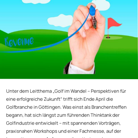
Unter dem Leitthema „Golf im Wandel – Perspektiven für
eine erfolgreiche Zukunft“ trifft sich Ende April die
Golfbranche in Göttingen. Was einst als Branchentreffen
begann, hat sich längst zum führenden Thinktank der
Golfindustrie entwickelt – mit spannenden Vorträgen,
praxisnahen Workshops und einer Fachmesse, auf der