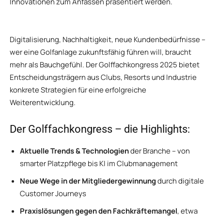
Innovationen zum Anfassen präsentiert werden.
Digitalisierung, Nachhaltigkeit, neue Kundenbedürfnisse –
wer eine Golfanlage zukunftsfähig führen will, braucht
mehr als Bauchgefühl. Der Golffachkongress 2025 bietet
Entscheidungsträgern aus Clubs, Resorts und Industrie
konkrete Strategien für eine erfolgreiche
Weiterentwicklung.
Der Golffachkongress – die Highlights:
Aktuelle Trends & Technologien
der Branche – von
smarter Platzpflege bis KI im Clubmanagement
Neue Wege in der Mitgliedergewinnung
durch digitale
Customer Journeys
Praxislösungen gegen den Fachkräftemangel
, etwa