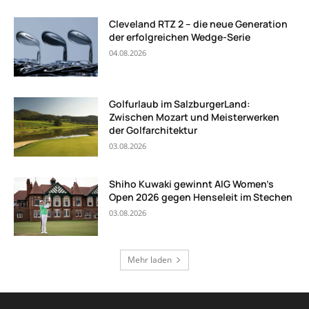
Cleveland RTZ 2 – die neue Generation
der erfolgreichen Wedge-Serie
04.08.2026
Golfurlaub im SalzburgerLand:
Zwischen Mozart und Meisterwerken
der Golfarchitektur
03.08.2026
Shiho Kuwaki gewinnt AIG Women’s
Open 2026 gegen Henseleit im Stechen
03.08.2026
Mehr laden