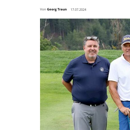
Von
Georg Traun
17.07.2024