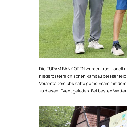
Die EURAM BANK OPEN wurden traditionell m
niederösterreichischen Ramsau bei Hainfeld 
Veranstalterclubs hatte gemeinsam mit de
zu diesem Event geladen. Bei besten Wetter