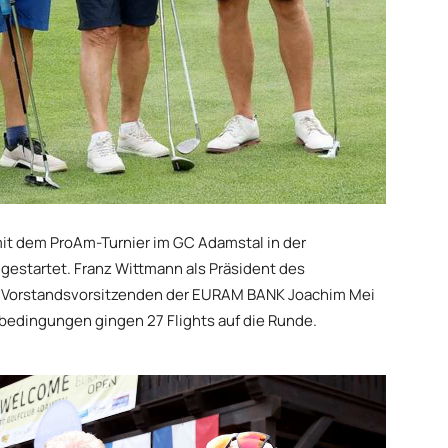
it dem ProAm-Turnier im GC Adamstal in der
gestartet. Franz Wittmann als Präsident des
m Vorstandsvorsitzenden der EURAM BANK Joachim Mei
bedingungen gingen 27 Flights auf die Runde.