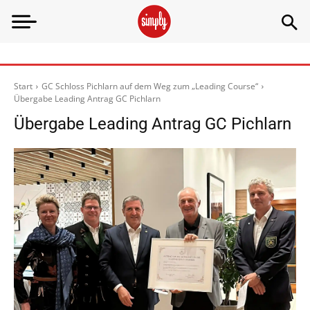
Start
GC Schloss Pichlarn auf dem Weg zum „Leading Course“
Übergabe Leading Antrag GC Pichlarn
Übergabe Leading Antrag GC Pichlarn