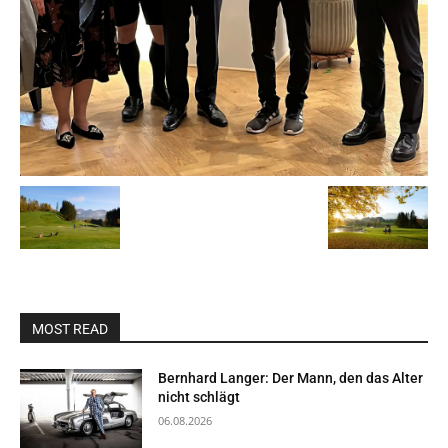
MOST READ
Bernhard Langer: Der Mann, den das Alter
nicht schlägt
06.08.2026