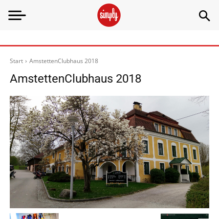
Start
AmstettenClubhaus 2018
AmstettenClubhaus 2018