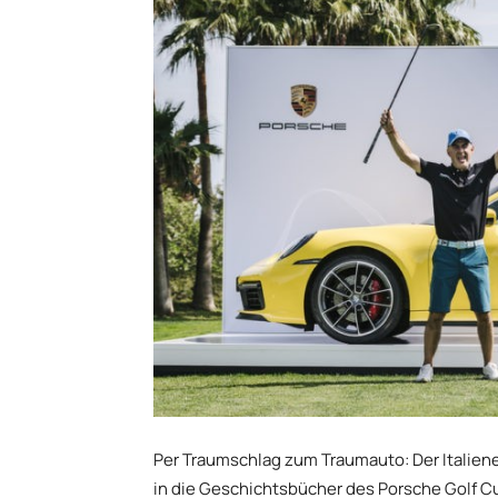
Per Traumschlag zum Traumauto: Der Italiene
in die Geschichtsbücher des Porsche Golf Cu