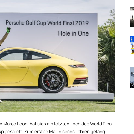
r Marco Leoni hat sich am letzten Loch des World Final
p gespielt. Zum ersten Mal in sechs Jahren gelang