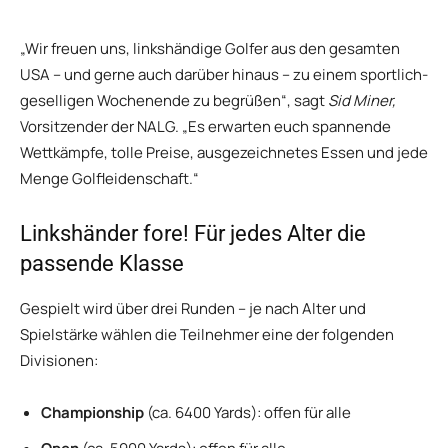
„Wir freuen uns, linkshändige Golfer aus den gesamten
USA – und gerne auch darüber hinaus – zu einem sportlich-
geselligen Wochenende zu begrüßen“, sagt
Sid Miner,
Vorsitzender der NALG. „Es erwarten euch spannende
Wettkämpfe, tolle Preise, ausgezeichnetes Essen und jede
Menge Golfleidenschaft.“
Linkshänder fore! Für jedes Alter die
passende Klasse
Gespielt wird über drei Runden – je nach Alter und
Spielstärke wählen die Teilnehmer eine der folgenden
Divisionen:
Championship
(ca. 6400 Yards): offen für alle