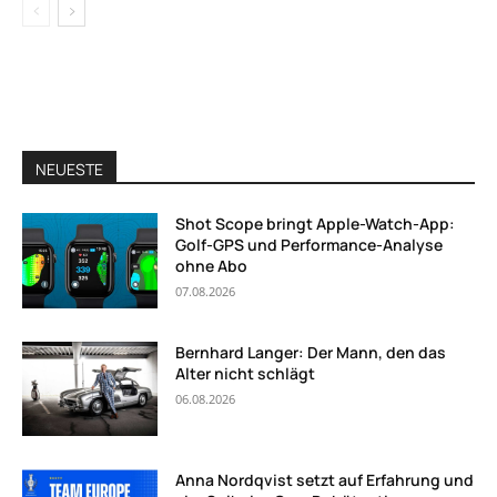
NEUESTE
Shot Scope bringt Apple-Watch-App:
Golf-GPS und Performance-Analyse
ohne Abo
07.08.2026
Bernhard Langer: Der Mann, den das
Alter nicht schlägt
06.08.2026
Anna Nordqvist setzt auf Erfahrung und