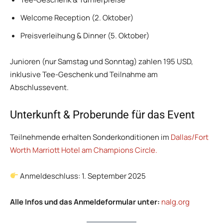
Welcome Reception (2. Oktober)
Preisverleihung & Dinner (5. Oktober)
Junioren (nur Samstag und Sonntag) zahlen 195 USD,
inklusive Tee-Geschenk und Teilnahme am
Abschlussevent.
Unterkunft & Proberunde für das Event
Teilnehmende erhalten Sonderkonditionen im
Dallas/Fort
Worth Marriott Hotel am Champions Circle.
Anmeldeschluss: 1. September 2025
Alle Infos und das Anmeldeformular unter:
nalg.org