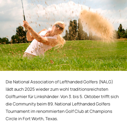
Die National Association of Lefthanded Golfers (NALG)
lädt auch 2025 wieder zum wohl traditionsreichsten
Golfturnier für Linkshänder: Von 3. bis 5. Oktober trifft sich
die Community beim 89. National Lefthanded Golfers
Tournament im renommierten Golf Club at Champions
Circle in Fort Worth, Texas.