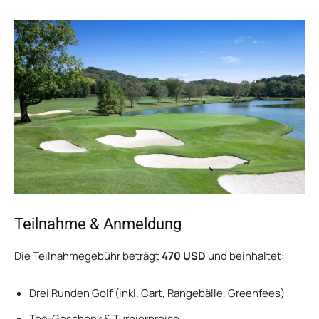
Teilnahme & Anmeldung
Die Teilnahmegebühr beträgt
470 USD
und beinhaltet:
Drei Runden Golf (inkl. Cart, Rangebälle, Greenfees)
Tee-Geschenk & Turnierpreise